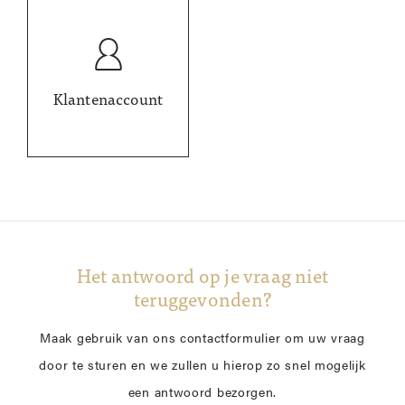
Klantenaccount
Het antwoord op je vraag niet
teruggevonden?
Maak gebruik van ons contactformulier om uw vraag
door te sturen en we zullen u hierop zo snel mogelijk
een antwoord bezorgen.