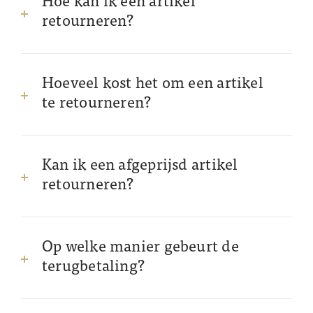
Hoe kan ik een artikel
retourneren?
Hoeveel kost het om een artikel
te retourneren?
Kan ik een afgeprijsd artikel
retourneren?
Op welke manier gebeurt de
terugbetaling?