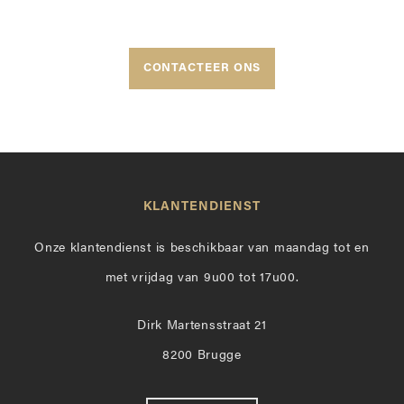
CONTACTEER ONS
KLANTENDIENST
Onze klantendienst is beschikbaar van maandag tot en
met vrijdag van 9u00 tot 17u00.
Dirk Martensstraat 21
8200 Brugge