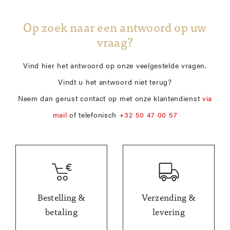
Op zoek naar een antwoord op uw
vraag?
Vind hier het antwoord op onze veelgestelde vragen.
Vindt u het antwoord niet terug?
Neem dan gerust contact op met onze klantendienst
via
mail
of telefonisch
+32 50 47 00 57
Bestelling &
Verzending &
betaling
levering