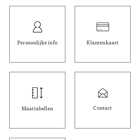
Persoonlijke info
Klantenkaart
Contact
Maattabellen