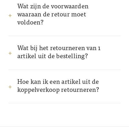
Wat zijn de voorwaarden
waaraan de retour moet
voldoen?
Wat bij het retourneren van 1
artikel uit de bestelling?
Hoe kan ik een artikel uit de
koppelverkoop retourneren?