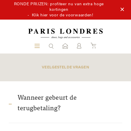
RONDE PRIJZEN: profiteer nu van extra hoge
kortingen
-
Klik hier voor de voorwaarden!
VEELGESTELDE VRAGEN
Wanneer gebeurt de
terugbetaling?