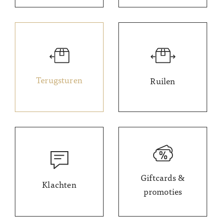
Terugsturen
Ruilen
Giftcards &
Klachten
promoties