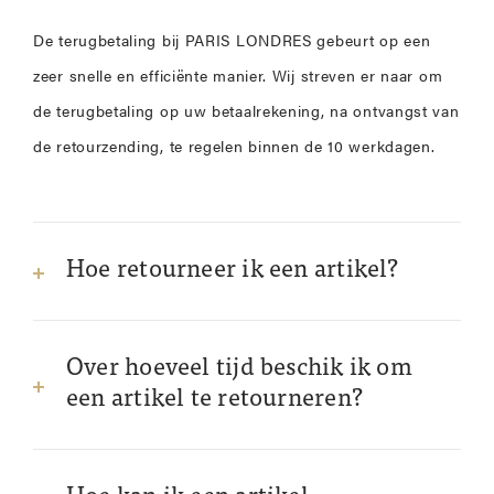
De terugbetaling bij PARIS LONDRES gebeurt op een
zeer snelle en efficiënte manier. Wij streven er naar om
de terugbetaling op uw betaalrekening, na ontvangst van
de retourzending, te regelen binnen de 10 werkdagen.
Hoe retourneer ik een artikel?
Over hoeveel tijd beschik ik om
een artikel te retourneren?