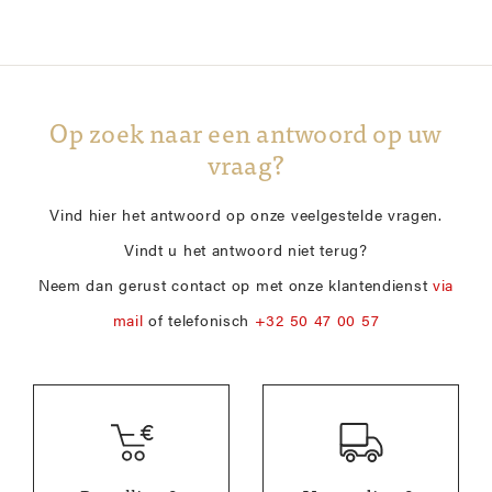
Op zoek naar een antwoord op uw
vraag?
Vind hier het antwoord op onze veelgestelde vragen.
Vindt u het antwoord niet terug?
Neem dan gerust contact op met onze klantendienst
via
mail
of telefonisch
+32 50 47 00 57