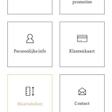
promoties
Persoonlijke info
Klantenkaart
Contact
Maattabellen