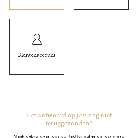
Klantenaccount
Het antwoord op je vraag niet
teruggevonden?
Maak gebruik van ons contactformulier om uw vraag