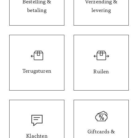
Bestelling &
Verzending &
betaling
levering
Terugsturen
Ruilen
Giftcards &
Klachten