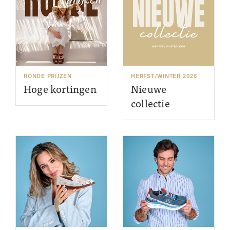
RONDE PRIJZEN
HERFST/WINTER 2026
Hoge kortingen
Nieuwe
collectie