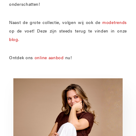
onderschatten!
Naast de grote collectie, volgen wij ook de
modetrends
op de voet! Deze zijn steeds terug te vinden in onze
blog.
Ontdek ons
online aanbod
nu!