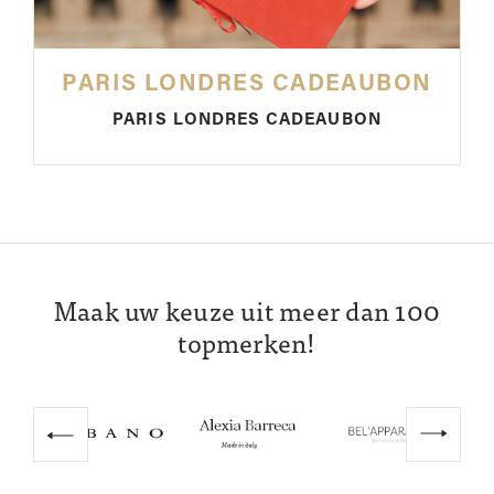
PARIS LONDRES CADEAUBON
PARIS LONDRES CADEAUBON
Maak uw keuze uit meer dan 100
topmerken!