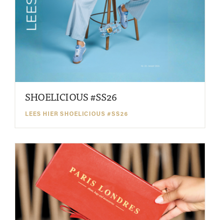
SHOELICIOUS #SS26
LEES HIER SHOELICIOUS #SS26