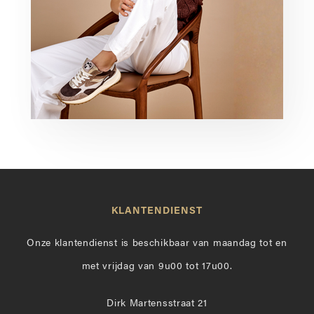
KLANTENDIENST
Onze klantendienst is beschikbaar van maandag tot en
met vrijdag van 9u00 tot 17u00.
Dirk Martensstraat 21