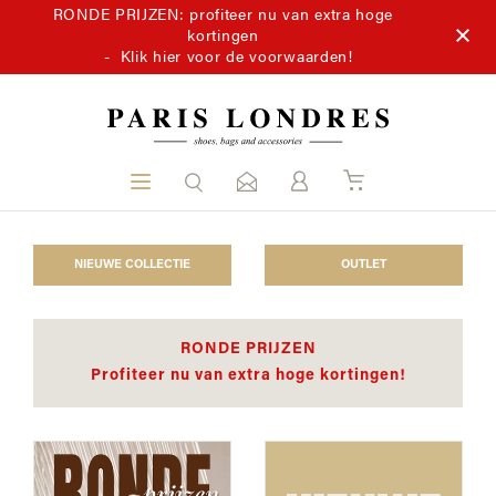
RONDE PRIJZEN: profiteer nu van extra hoge
kortingen
-
Klik hier voor de voorwaarden!
NIEUWE COLLECTIE
OUTLET
RONDE PRIJZEN
Profiteer nu van extra hoge kortingen!