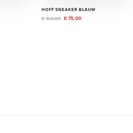
HOFF SNEAKER BLAUW
€ 75,00
€ 140,00