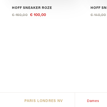
HOFF SNEAKER ROZE
HOFF S
€ 100,00
€ 160,00
€ 140,00
PARIS LONDRES NV
Dames