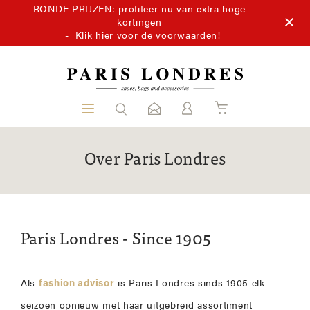
RONDE PRIJZEN: profiteer nu van extra hoge
kortingen
-
Klik hier voor de voorwaarden!
Over Paris Londres
Paris Londres - Since 1905
Als
fashion advisor
is Paris Londres sinds 1905 elk
seizoen opnieuw met haar uitgebreid assortiment