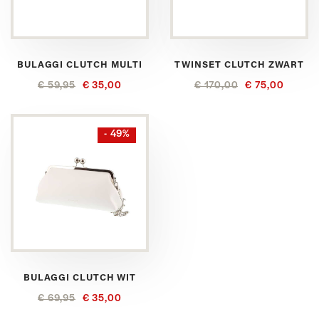
BULAGGI CLUTCH MULTI
TWINSET CLUTCH ZWART
€ 59,95
€ 35,00
€ 170,00
€ 75,00
- 49%
BULAGGI CLUTCH WIT
€ 69,95
€ 35,00