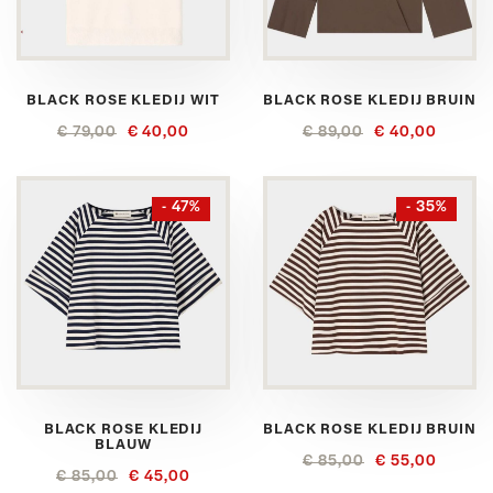
BLACK ROSE KLEDIJ WIT
BLACK ROSE KLEDIJ BRUIN
€ 79,00
€ 40,00
€ 89,00
€ 40,00
- 47%
- 35%
BLACK ROSE KLEDIJ
BLACK ROSE KLEDIJ BRUIN
BLAUW
€ 85,00
€ 55,00
€ 85,00
€ 45,00