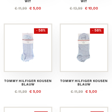
WIT
WIT
€ 11,99
€ 5,00
€ 13,99
€ 10,00
- 58%
- 58%
TOMMY HILFIGER KOUSEN
TOMMY HILFIGER KOUSEN
BLAUW
BLAUW
€ 11,99
€ 5,00
€ 11,99
€ 5,00