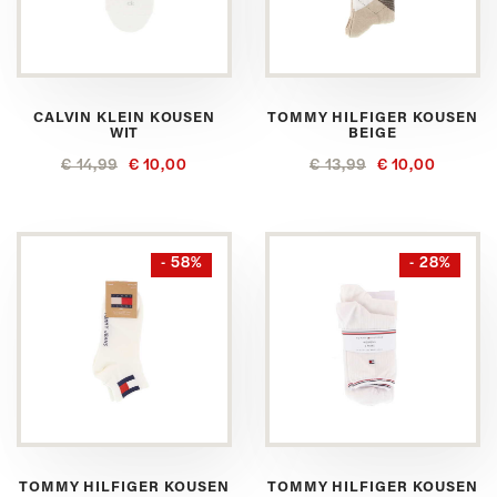
CALVIN KLEIN KOUSEN
TOMMY HILFIGER KOUSEN
WIT
BEIGE
€ 14,99
€ 10,00
€ 13,99
€ 10,00
- 58%
- 28%
TOMMY HILFIGER KOUSEN
TOMMY HILFIGER KOUSEN