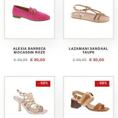
ALEXIA BARRECA
LAZAMANI SANDAAL
MOCASSIN ROZE
TAUPE
€ 99,95
€ 30,00
€ 99,95
€ 30,00
- 66%
- 68%