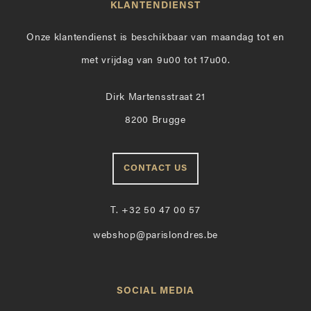
KLANTENDIENST
Onze klantendienst is beschikbaar van maandag tot en
met vrijdag van 9u00 tot 17u00.
Dirk Martensstraat 21
8200 Brugge
CONTACT US
T.
+32 50 47 00 57
webshop@parislondres.be
SOCIAL MEDIA