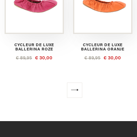
CYCLEUR DE LUXE
CYCLEUR DE LUXE
BALLERINA ROZE
BALLERINA ORANJE
€ 89,95
€ 30,00
€ 89,95
€ 30,00
Volgende