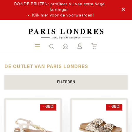
RONDE PRIJZEN: profiteer nu van extra hoge
kortingen
-
Klik hier voor de voorwaarden!
DE OUTLET VAN PARIS LONDRES
FILTEREN
- 68%
- 68%