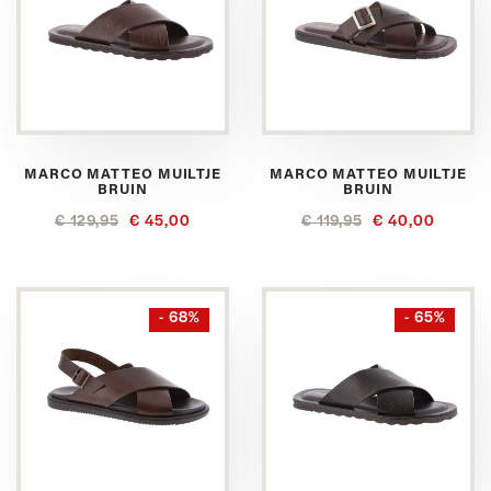
MARCO MATTEO MUILTJE
MARCO MATTEO MUILTJE
BRUIN
BRUIN
€ 129,95
€ 45,00
€ 119,95
€ 40,00
- 68%
- 65%