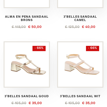
ALMA EN PENA SANDAAL
3'BELLES SANDAAL
BRONS
CAMEL
€ 149,00
€ 50,00
€ 125,00
€ 40,00
- 66%
- 66%
3'BELLES SANDAAL GOUD
3'BELLES SANDAAL WIT
€ 105,00
€ 35,00
€ 105,00
€ 35,00