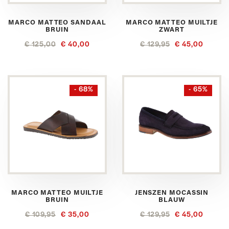
MARCO MATTEO SANDAAL
MARCO MATTEO MUILTJE
BRUIN
ZWART
€ 125,00
€ 40,00
€ 129,95
€ 45,00
- 68%
- 65%
MARCO MATTEO MUILTJE
JENSZEN MOCASSIN
BRUIN
BLAUW
€ 109,95
€ 35,00
€ 129,95
€ 45,00