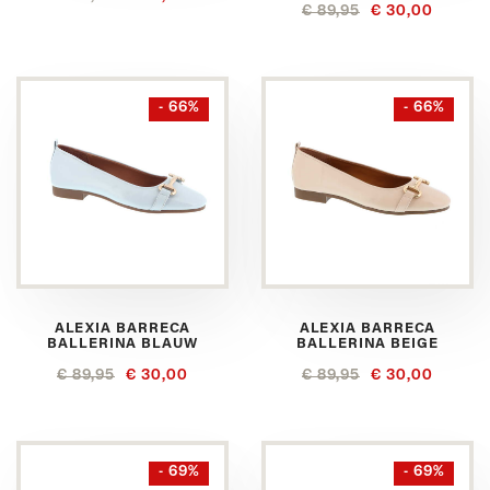
€ 89,95
€ 30,00
- 66%
- 66%
ALEXIA BARRECA
ALEXIA BARRECA
BALLERINA BLAUW
BALLERINA BEIGE
€ 89,95
€ 30,00
€ 89,95
€ 30,00
- 69%
- 69%