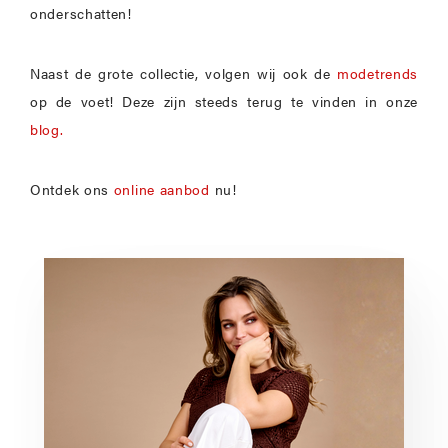
onderschatten!
Naast de grote collectie, volgen wij ook de
modetrends
op de voet! Deze zijn steeds terug te vinden in onze
blog.
Ontdek ons
online aanbod
nu!