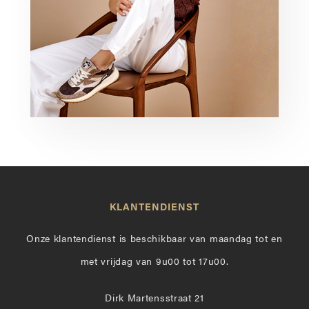
KLANTENDIENST
Onze klantendienst is beschikbaar van maandag tot en
met vrijdag van 9u00 tot 17u00.
Dirk Martensstraat 21