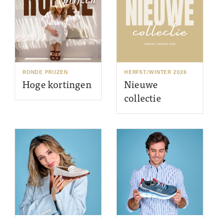
RONDE PRIJZEN
HERFST/WINTER 2026
Hoge kortingen
Nieuwe
collectie