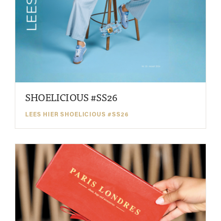
SHOELICIOUS #SS26
LEES HIER SHOELICIOUS #SS26