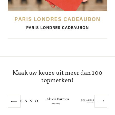
PARIS LONDRES CADEAUBON
PARIS LONDRES CADEAUBON
Maak uw keuze uit meer dan 100
topmerken!