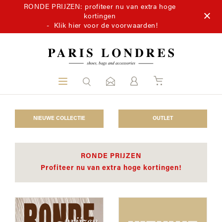
RONDE PRIJZEN: profiteer nu van extra hoge
kortingen
-
Klik hier voor de voorwaarden!
NIEUWE COLLECTIE
OUTLET
RONDE PRIJZEN
Profiteer nu van extra hoge kortingen!