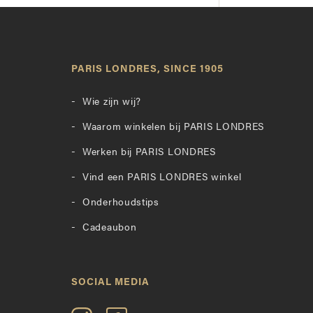
PARIS LONDRES, SINCE 1905
Wie zijn wij?
Waarom winkelen bij PARIS LONDRES
Werken bij PARIS LONDRES
Vind een PARIS LONDRES winkel
Onderhoudstips
Cadeaubon
SOCIAL MEDIA