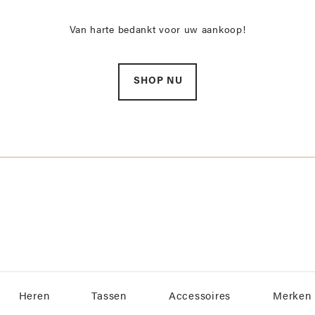
Van harte bedankt voor uw aankoop!
SHOP NU
Heren
Tassen
Accessoires
Merken