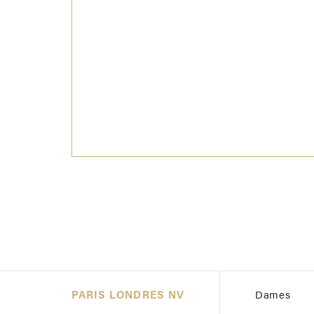
PARIS LONDRES NV
Dames