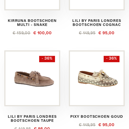
KIRRUNA BOOTSCHOEN
LILI BY PARIS LONDRES
MULTI - SNAKE
BOOTSCHOEN COGNAC
€ 159,00
€ 100,00
€ 149,95
€ 95,00
- 36%
- 36%
LILI BY PARIS LONDRES
PIXY BOOTSCHOEN GOUD
BOOTSCHOEN TAUPE
€ 149,95
€ 95,00