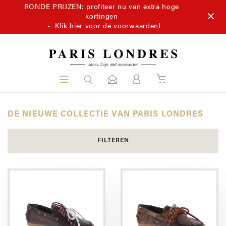
RONDE PRIJZEN: profiteer nu van extra hoge
kortingen
-
Klik hier voor de voorwaarden!
DE NIEUWE COLLECTIE VAN PARIS LONDRES
FILTEREN