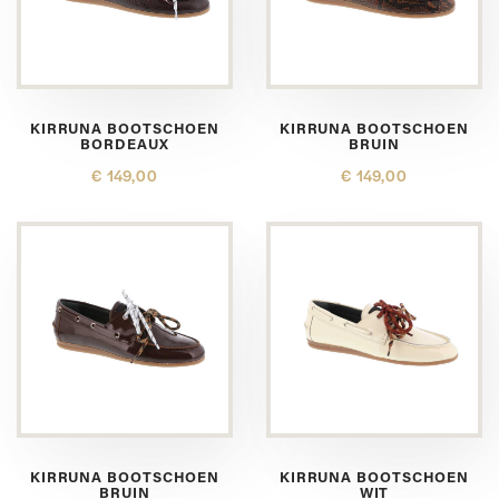
KIRRUNA BOOTSCHOEN
KIRRUNA BOOTSCHOEN
BORDEAUX
BRUIN
€ 149,00
€ 149,00
KIRRUNA BOOTSCHOEN
KIRRUNA BOOTSCHOEN
BRUIN
WIT