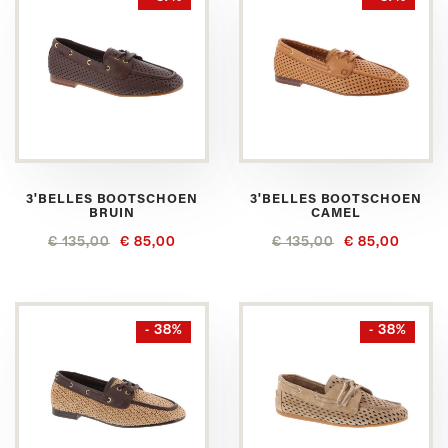
3'BELLES BOOTSCHOEN
3'BELLES BOOTSCHOEN
BRUIN
CAMEL
€ 135,00
€ 85,00
€ 135,00
€ 85,00
- 38%
- 38%