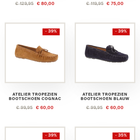
€ 129,95
€ 80,00
€ 119,95
€ 75,00
- 39%
- 39%
ATELIER TROPEZIEN
ATELIER TROPEZIEN
BOOTSCHOEN COGNAC
BOOTSCHOEN BLAUW
€ 99,95
€ 60,00
€ 99,95
€ 60,00
- 39%
- 35%