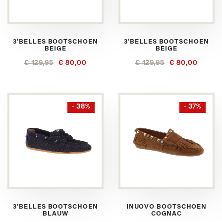
3'BELLES BOOTSCHOEN
3'BELLES BOOTSCHOEN
BEIGE
BEIGE
€ 129,95
€ 80,00
€ 129,95
€ 80,00
- 38%
- 37%
3'BELLES BOOTSCHOEN
INUOVO BOOTSCHOEN
BLAUW
COGNAC