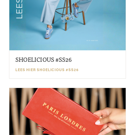
SHOELICIOUS #SS26
LEES HIER SHOELICIOUS #SS26