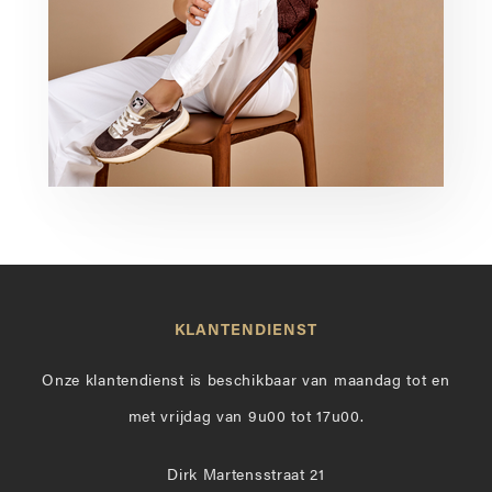
KLANTENDIENST
Onze klantendienst is beschikbaar van maandag tot en
met vrijdag van 9u00 tot 17u00.
Dirk Martensstraat 21