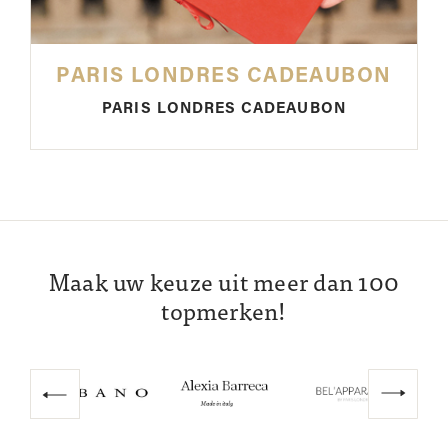
PARIS LONDRES CADEAUBON
PARIS LONDRES CADEAUBON
Maak uw keuze uit meer dan 100
topmerken!