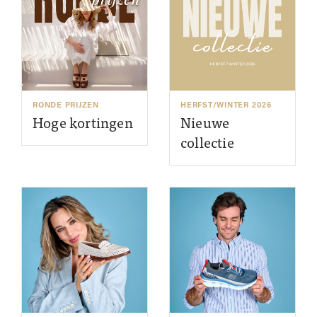
RONDE PRIJZEN
HERFST/WINTER 2026
Hoge kortingen
Nieuwe
collectie