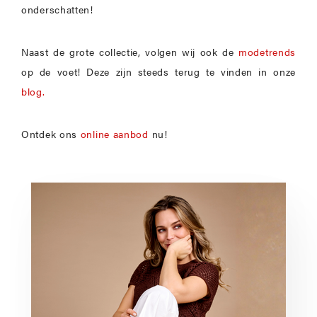
onderschatten!
Naast de grote collectie, volgen wij ook de
modetrends
op de voet! Deze zijn steeds terug te vinden in onze
blog.
Ontdek ons
online aanbod
nu!