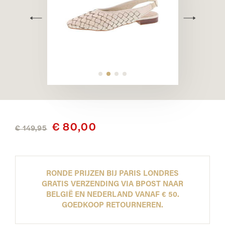
€ 80,00
€ 149,95
RONDE PRIJZEN BIJ PARIS LONDRES
GRATIS VERZENDING VIA BPOST NAAR
BELGIË EN NEDERLAND VANAF € 50.
GOEDKOOP RETOURNEREN.