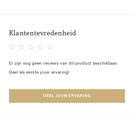
Klantentevredenheid
Er zijn nog geen reviews van dit product beschikbaar.
Deel als eerste jouw ervaring!
DEEL JOUW ERVARING