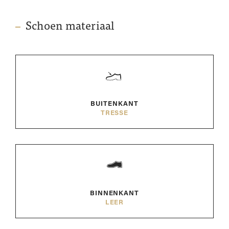
Schoen materiaal
BUITENKANT
TRESSE
BINNENKANT
LEER