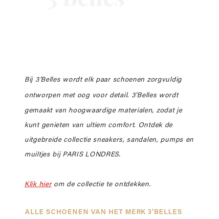
Bij 3'Belles wordt elk paar schoenen zorgvuldig
ontworpen met oog voor detail.
3'Belles wordt
gemaakt van hoogwaardige materialen, zodat je
kunt genieten van ultiem comfort. Ontdek de
uitgebreide collectie sneakers, sandalen, pumps en
muiltjes bij PARIS LONDRES.
Klik hier
om de collectie te ontdekken.
ALLE SCHOENEN VAN HET MERK 3'BELLES