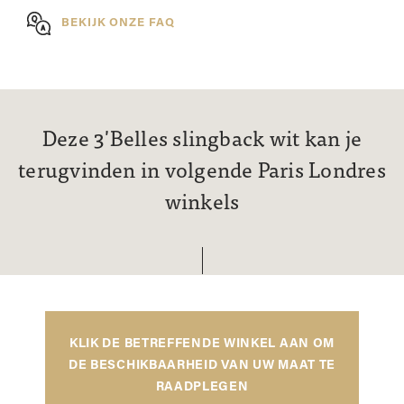
BEKIJK ONZE FAQ
Deze 3'Belles slingback wit kan je
terugvinden in volgende Paris Londres
winkels
KLIK DE BETREFFENDE WINKEL AAN OM
DE BESCHIKBAARHEID VAN UW MAAT TE
RAADPLEGEN