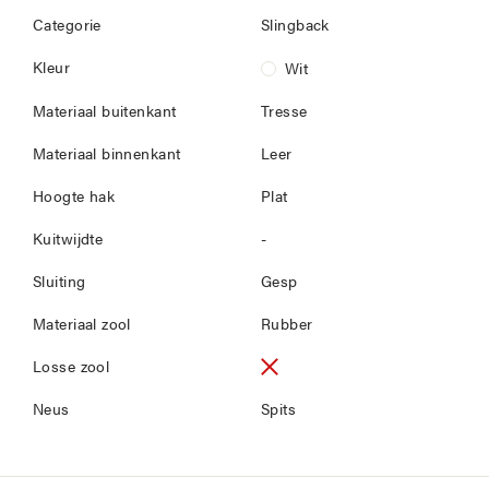
Categorie
Slingback
Kleur
Wit
Materiaal buitenkant
Tresse
Materiaal binnenkant
Leer
Hoogte hak
Plat
Kuitwijdte
-
Sluiting
Gesp
Materiaal zool
Rubber
Losse zool
Neus
Spits