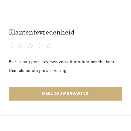
Klantentevredenheid
Er zijn nog geen reviews van dit product beschikbaar.
Deel als eerste jouw ervaring!
DEEL JOUW ERVARING