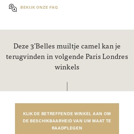
BEKIJK ONZE FAQ
Deze 3'Belles muiltje camel kan je
terugvinden in volgende Paris Londres
winkels
KLIK DE BETREFFENDE WINKEL AAN OM
DE BESCHIKBAARHEID VAN UW MAAT TE
RAADPLEGEN