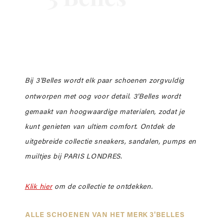
Bij 3'Belles wordt elk paar schoenen zorgvuldig
ontworpen met oog voor detail.
3'Belles wordt
gemaakt van hoogwaardige materialen, zodat je
kunt genieten van ultiem comfort. Ontdek de
uitgebreide collectie sneakers, sandalen, pumps en
muiltjes bij PARIS LONDRES.
Klik hier
om de collectie te ontdekken.
ALLE SCHOENEN VAN HET MERK 3'BELLES