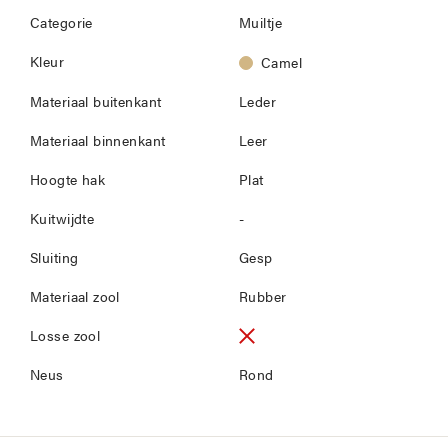
Categorie
Muiltje
Kleur
Camel
Materiaal buitenkant
Leder
Materiaal binnenkant
Leer
Hoogte hak
Plat
Kuitwijdte
-
Sluiting
Gesp
Materiaal zool
Rubber
Losse zool
Neus
Rond