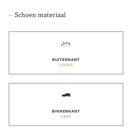
Schoen materiaal
BUITENKANT
LEDER
BINNENKANT
LEER