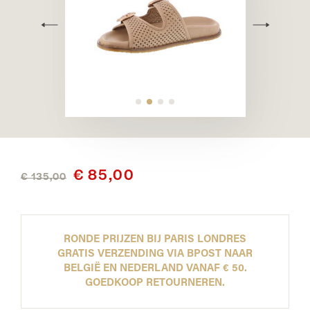
€ 85,00
€ 135,00
RONDE PRIJZEN BIJ PARIS LONDRES
GRATIS VERZENDING VIA BPOST NAAR
BELGIË EN NEDERLAND VANAF € 50.
GOEDKOOP RETOURNEREN.