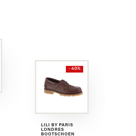
- 40%
LILI BY PARIS
LONDRES
BOOTSCHOEN