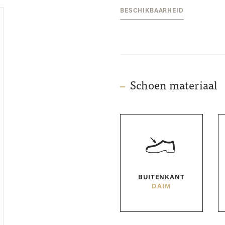
BESCHIKBAARHEID
Schoen materiaal
BUITENKANT
DAIM