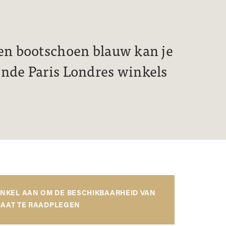
ien bootschoen blauw kan je
ende Paris Londres winkels
INKEL AAN OM DE BESCHIKBAARHEID VAN
AAT TE RAADPLEGEN