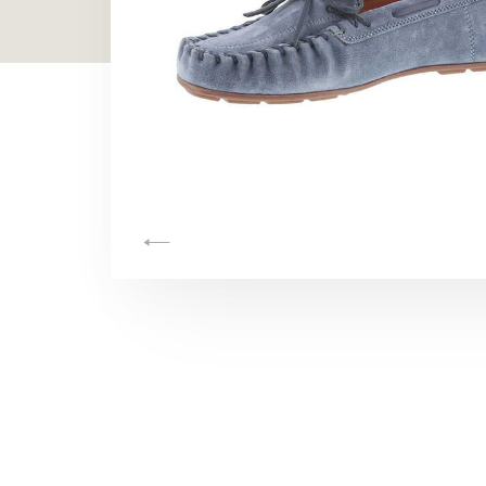
TOON ALLES
TOON ALLES