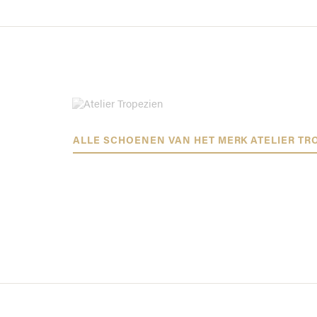
ALLE SCHOENEN VAN HET MERK ATELIER TR