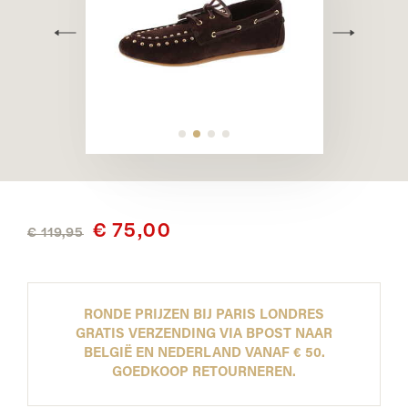
€ 75,00
€ 119,95
RONDE PRIJZEN BIJ PARIS LONDRES
GRATIS VERZENDING VIA BPOST NAAR
BELGIË EN NEDERLAND VANAF € 50.
GOEDKOOP RETOURNEREN.