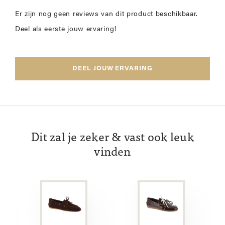
Er zijn nog geen reviews van dit product beschikbaar.
Deel als eerste jouw ervaring!
DEEL JOUW ERVARING
Dit zal je zeker & vast ook leuk
vinden