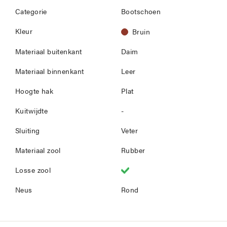
Categorie
Bootschoen
Kleur
Bruin
Materiaal buitenkant
Daim
Materiaal binnenkant
Leer
Hoogte hak
Plat
Kuitwijdte
-
Sluiting
Veter
Materiaal zool
Rubber
Losse zool
Neus
Rond