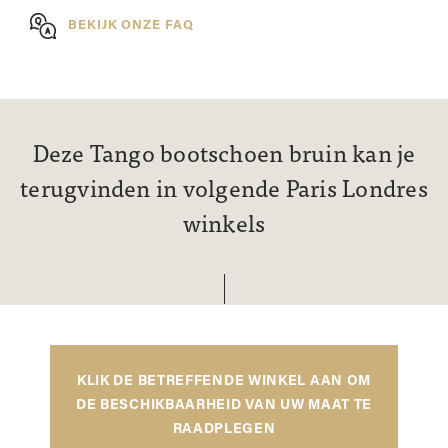
BEKIJK ONZE FAQ
Deze Tango bootschoen bruin kan je
terugvinden in volgende Paris Londres
winkels
KLIK DE BETREFFENDE WINKEL AAN OM
DE BESCHIKBAARHEID VAN UW MAAT TE
RAADPLEGEN