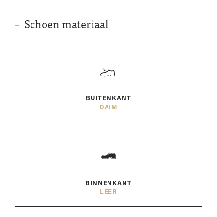
Schoen materiaal
BUITENKANT
DAIM
BINNENKANT
LEER