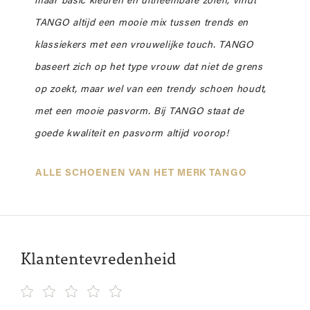
maar basic kleuren en uitneembare zolen, vindt
TANGO altijd een mooie mix tussen trends en
klassiekers met een vrouwelijke touch. TANGO
baseert zich op het type vrouw dat niet de grens
op zoekt, maar wel van een trendy schoen houdt,
met een mooie pasvorm. Bij TANGO staat de
goede kwaliteit en pasvorm altijd voorop!
ALLE SCHOENEN VAN HET MERK TANGO
Klantentevredenheid