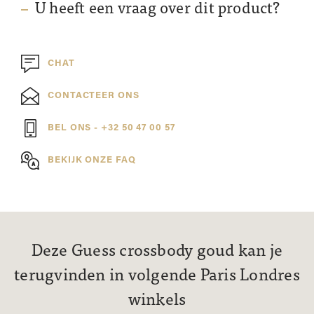
U heeft een vraag over dit product?
CHAT
CONTACTEER ONS
BEL ONS - +32 50 47 00 57
BEKIJK ONZE FAQ
Deze Guess crossbody goud kan je
terugvinden in volgende Paris Londres
winkels