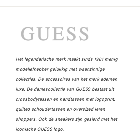
Het legendarische merk maakt sinds 1981 menig
modeliefhebber gelukkig met waanzinnige
collecties.
De accessoires van het merk ademen
luxe. De
damescollectie van GUESS
bestaat uit
crossbodytassen en
handtassen
met logoprint,
quilted schoudertassen en oversized leren
shoppers. Ook de sneakers zijn gesierd met het
iconische GUESS logo.