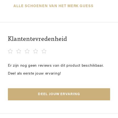
ALLE SCHOENEN VAN HET MERK GUESS
Klantentevredenheid
Er zijn nog geen reviews van dit product beschikbaar.
Deel als eerste jouw ervaring!
DEEL JOUW ERVARING