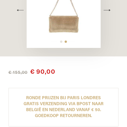
€ 90,00
€ 155,00
RONDE PRIJZEN BIJ PARIS LONDRES
GRATIS VERZENDING VIA BPOST NAAR
BELGIË EN NEDERLAND VANAF € 50.
GOEDKOOP RETOURNEREN.