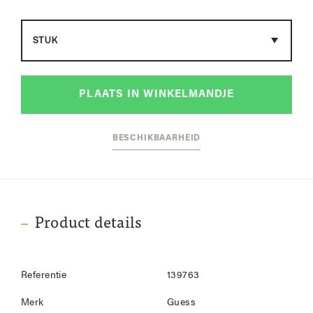
Maat
PLAATS IN WINKELMANDJE
BESCHIKBAARHEID
Product details
Referentie
139763
Merk
Guess