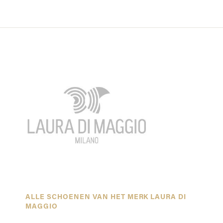
ALLE SCHOENEN VAN HET MERK LAURA DI
MAGGIO