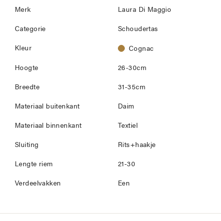
Merk
Laura Di Maggio
Categorie
Schoudertas
Kleur
Cognac
Hoogte
26-30cm
Breedte
31-35cm
Materiaal buitenkant
Daim
Materiaal binnenkant
Textiel
Sluiting
Rits+haakje
Lengte riem
21-30
Verdeelvakken
Een