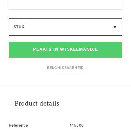
Maat
PLAATS IN WINKELMANDJE
BESCHIKBAARHEID
Product details
Referentie
145300