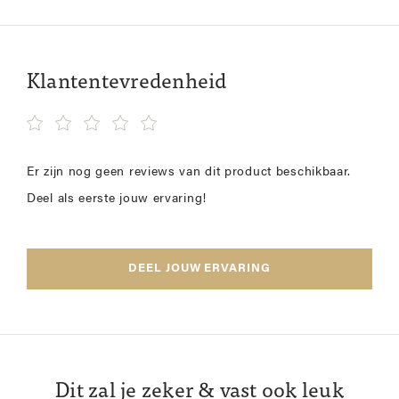
Klantentevredenheid
Er zijn nog geen reviews van dit product beschikbaar.
Deel als eerste jouw ervaring!
DEEL JOUW ERVARING
Dit zal je zeker & vast ook leuk