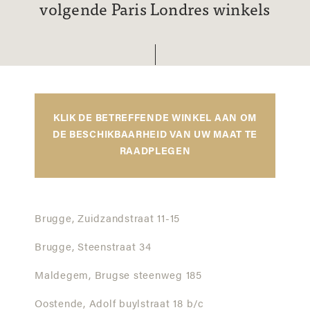
volgende Paris Londres winkels
KLIK DE BETREFFENDE WINKEL AAN OM
DE BESCHIKBAARHEID VAN UW MAAT TE
RAADPLEGEN
Brugge,
Zuidzandstraat 11-15
Brugge,
Steenstraat 34
Maldegem,
Brugse steenweg 185
Oostende,
Adolf buylstraat 18 b/c