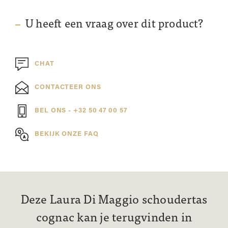
U heeft een vraag over dit product?
CHAT
CONTACTEER ONS
BEL ONS - +32 50 47 00 57
BEKIJK ONZE FAQ
Deze Laura Di Maggio schoudertas
cognac kan je terugvinden in