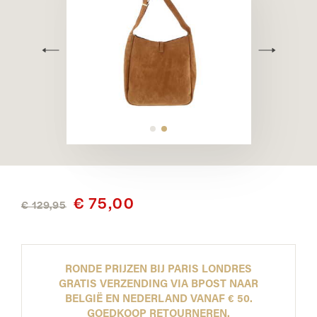
€ 75,00
€ 129,95
RONDE PRIJZEN BIJ PARIS LONDRES
GRATIS VERZENDING VIA BPOST NAAR
BELGIË EN NEDERLAND VANAF € 50.
GOEDKOOP RETOURNEREN.