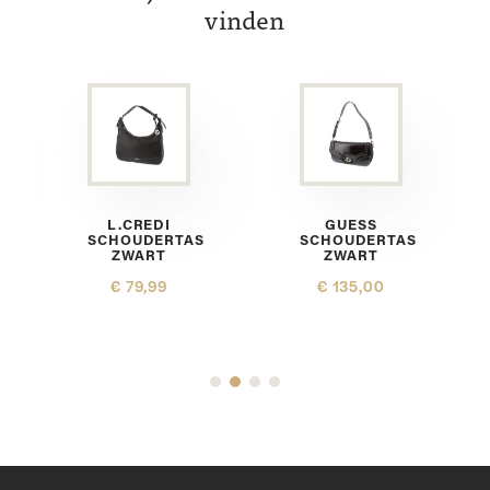
vinden
L.CREDI
GUESS
SCHOUDERTAS
SCHOUDERTAS
ZWART
ZWART
€ 79,99
€ 135,00