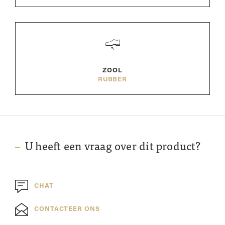
ZOOL
RUBBER
U heeft een vraag over dit product?
CHAT
CONTACTEER ONS