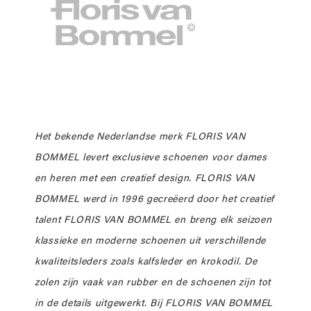
Het bekende Nederlandse merk FLORIS VAN
BOMMEL levert exclusieve schoenen voor dames
en heren met een creatief design. FLORIS VAN
BOMMEL werd in 1996 gecreëerd door het creatief
talent FLORIS VAN BOMMEL en breng elk seizoen
klassieke en moderne schoenen uit verschillende
kwaliteitsleders zoals kalfsleder en krokodil. De
zolen zijn vaak van rubber en de schoenen zijn tot
in de details uitgewerkt. Bij FLORIS VAN BOMMEL