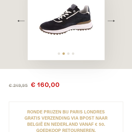
€ 160,00
€ 249,95
RONDE PRIJZEN BIJ PARIS LONDRES
GRATIS VERZENDING VIA BPOST NAAR
BELGIË EN NEDERLAND VANAF € 50.
GOEDKOOP RETOURNEREN.