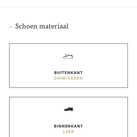
Schoen materiaal
BUITENKANT
DAIM/LEDER
BINNENKANT
LEER