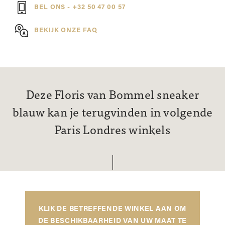
BEL ONS - +32 50 47 00 57
BEKIJK ONZE FAQ
Deze Floris van Bommel sneaker
blauw kan je terugvinden in volgende
Paris Londres winkels
KLIK DE BETREFFENDE WINKEL AAN OM
DE BESCHIKBAARHEID VAN UW MAAT TE