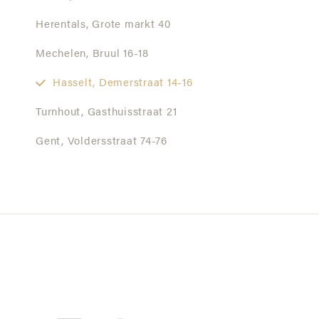
Herentals,
Grote markt 40
Mechelen,
Bruul 16-18
Hasselt,
Demerstraat 14-16
Turnhout,
Gasthuisstraat 21
Gent,
Voldersstraat 74-76