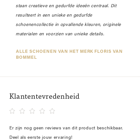
staan creatieve en gedurfde ideeën centraal. Dit
resulteert in een unieke en gedurfde
schoenencollectie in opvallende kleuren, originele
materialen en voorzien van unieke details.
ALLE SCHOENEN VAN HET MERK FLORIS VAN
BOMMEL
Klantentevredenheid
Er zijn nog geen reviews van dit product beschikbaar.
Deel als eerste jouw ervaring!