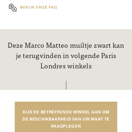
BEKIJK ONZE FAQ
Deze Marco Matteo muiltje zwart kan
je terugvinden in volgende Paris
Londres winkels
KLIK DE BETREFFENDE WINKEL AAN OM
DE BESCHIKBAARHEID VAN UW MAAT TE
RAADPLEGEN