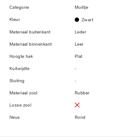
Categorie
Muiltje
Kleur
Zwart
Materiaal buitenkant
Leder
Materiaal binnenkant
Leer
Hoogte hak
Plat
Kuitwijdte
-
Sluiting
-
Materiaal zool
Rubber
Losse zool
Neus
Rond