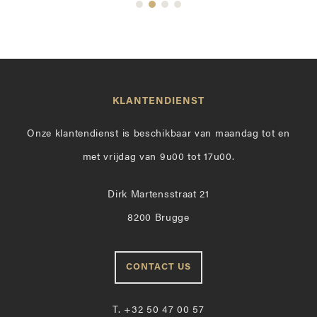
KLANTENDIENST
Onze klantendienst is beschikbaar van maandag tot en
met vrijdag van 9u00 tot 17u00.
Dirk Martensstraat 21
8200 Brugge
CONTACT US
T.
+32 50 47 00 57