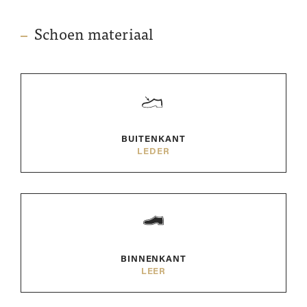
Schoen materiaal
BUITENKANT
LEDER
BINNENKANT
LEER