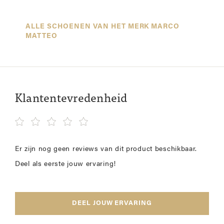
ALLE SCHOENEN VAN HET MERK MARCO
MATTEO
Klantentevredenheid
Er zijn nog geen reviews van dit product beschikbaar.
Deel als eerste jouw ervaring!
DEEL JOUW ERVARING