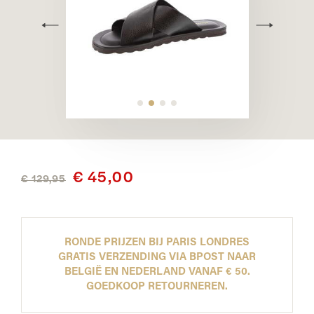
€ 45,00
€ 129,95
RONDE PRIJZEN BIJ PARIS LONDRES
GRATIS VERZENDING VIA BPOST NAAR
BELGIË EN NEDERLAND VANAF € 50.
GOEDKOOP RETOURNEREN.