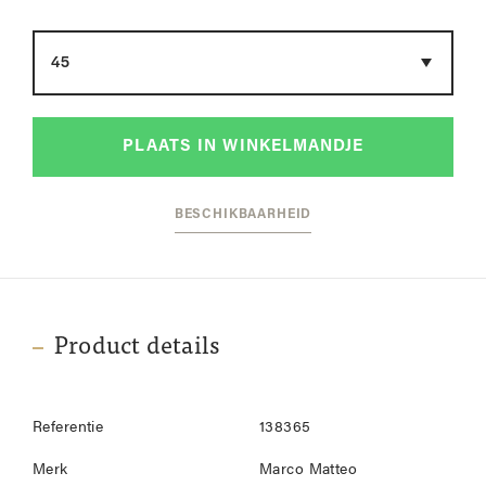
Maat
PLAATS IN WINKELMANDJE
BESCHIKBAARHEID
Product details
Referentie
138365
Merk
Marco Matteo