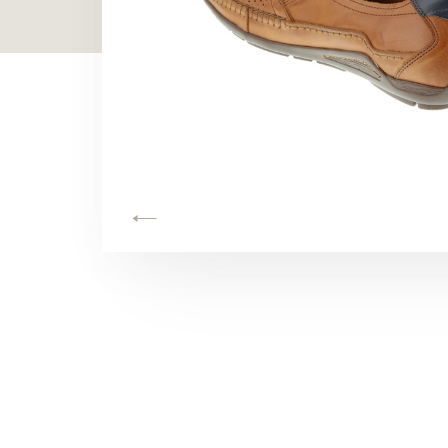
TOON ALLES
TOON ALLES