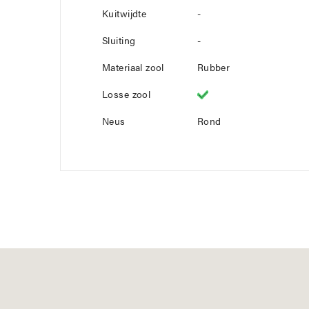
Kuitwijdte
-
Sluiting
-
Materiaal zool
Rubber
Losse zool
Neus
Rond