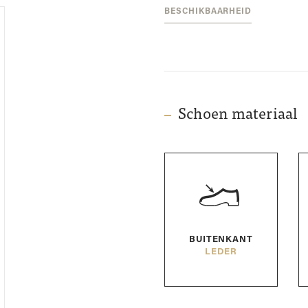
BESCHIKBAARHEID
Schoen materiaal
BUITENKANT
LEDER