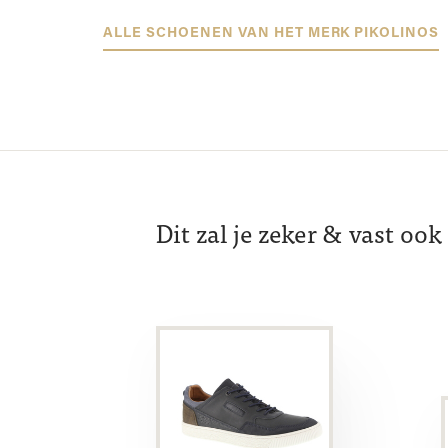
ALLE SCHOENEN VAN HET MERK PIKOLINOS
Dit zal je zeker & vast oo