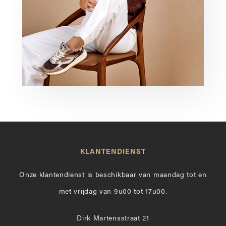
KLANTENDIENST
Onze klantendienst is beschikbaar van maandag tot en
met vrijdag van 9u00 tot 17u00.
Dirk Martensstraat 21