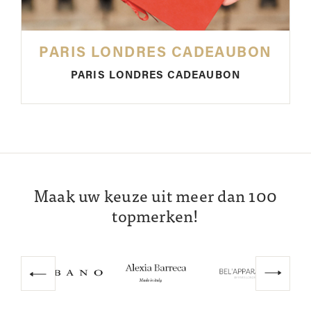
PARIS LONDRES CADEAUBON
PARIS LONDRES CADEAUBON
Maak uw keuze uit meer dan 100
topmerken!