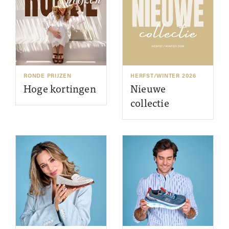
RONDE PRIJZEN
HERFST/WINTER 2026
Hoge kortingen
Nieuwe
collectie