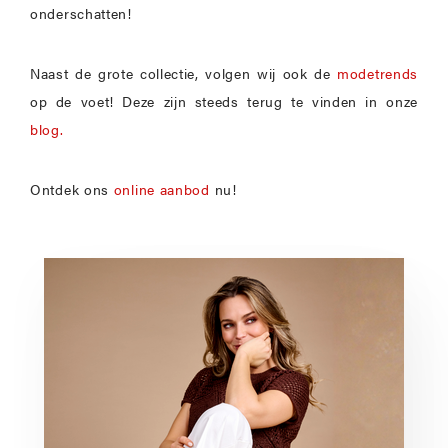
onderschatten!
Naast de grote collectie, volgen wij ook de
modetrends
op de voet! Deze zijn steeds terug te vinden in onze
blog.
Ontdek ons
online aanbod
nu!