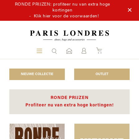
RONDE PRIJZEN: profiteer nu van extra hoge
kortingen
-
Klik hier voor de voorwaarden!
NIEUWE COLLECTIE
OUTLET
RONDE PRIJZEN
Profiteer nu van extra hoge kortingen!