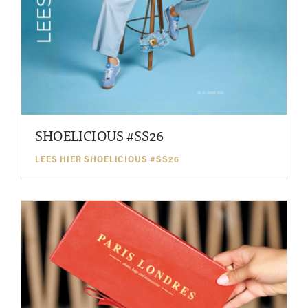
SHOELICIOUS #SS26
LEES HIER SHOELICIOUS #SS26