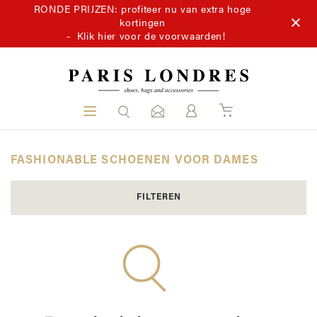
RONDE PRIJZEN: profiteer nu van extra hoge
kortingen
-
Klik hier voor de voorwaarden!
FASHIONABLE SCHOENEN VOOR DAMES
FILTEREN