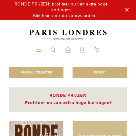
RONDE PRIJZEN: profiteer nu van extra hoge
kortingen
-
Klik hier voor de voorwaarden!
NIEUWE COLLECTIE
OUTLET
RONDE PRIJZEN
Profiteer nu van extra hoge kortingen!