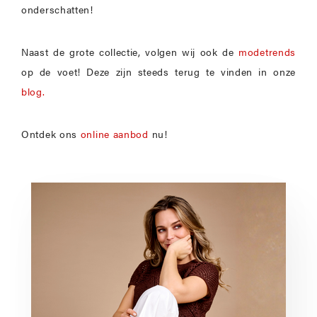
onderschatten!
Naast de grote collectie, volgen wij ook de
modetrends
op de voet! Deze zijn steeds terug te vinden in onze
blog.
Ontdek ons
online aanbod
nu!