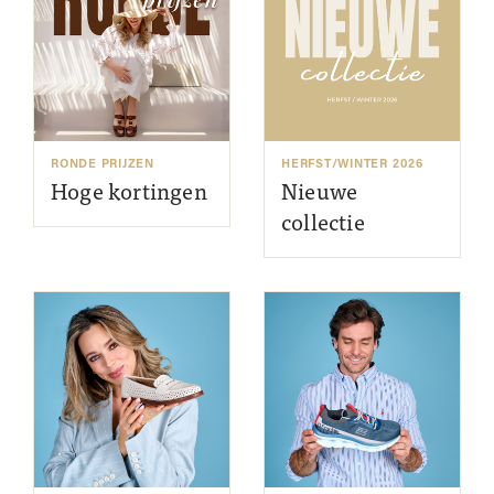
RONDE PRIJZEN
HERFST/WINTER 2026
Hoge kortingen
Nieuwe
collectie