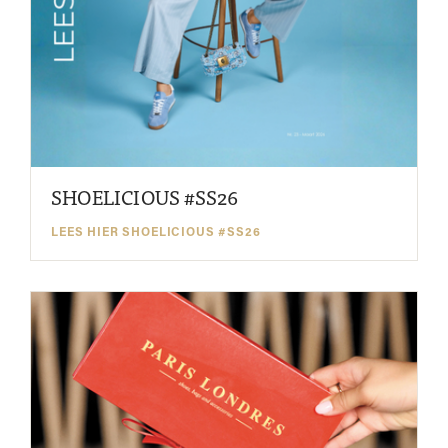
SHOELICIOUS #SS26
LEES HIER SHOELICIOUS #SS26