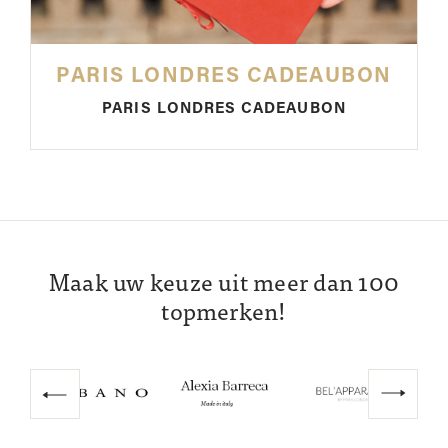
PARIS LONDRES CADEAUBON
PARIS LONDRES CADEAUBON
Maak uw keuze uit meer dan 100
topmerken!