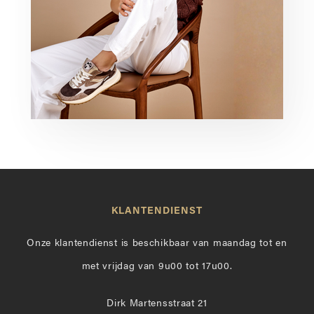
KLANTENDIENST
Onze klantendienst is beschikbaar van maandag tot en
met vrijdag van 9u00 tot 17u00.
Dirk Martensstraat 21