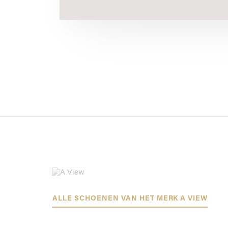
ALLE SCHOENEN VAN HET MERK A VIEW