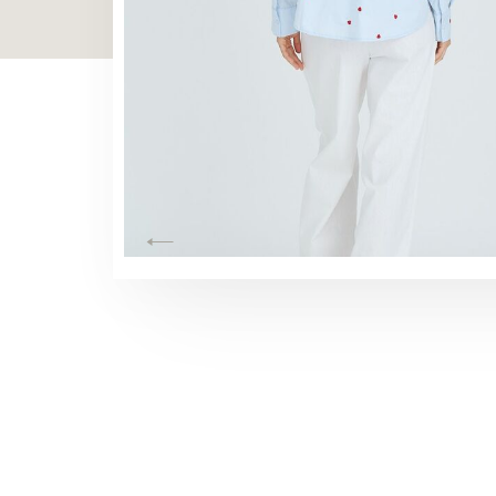
TOON ALLES
TOON ALLES