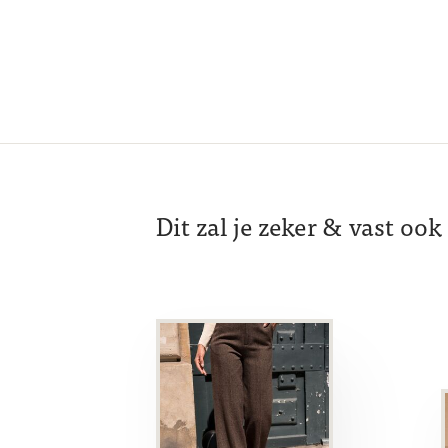
Dit zal je zeker & vast oo