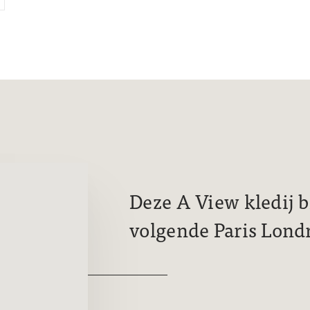
Deze A View kledij b
volgende Paris Lond