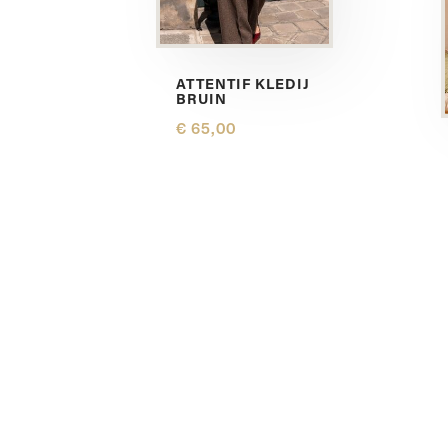
ATTENTIF KLEDIJ
BRUIN
€ 65,00