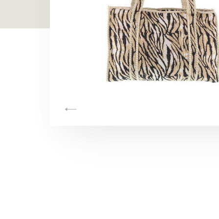
TOON ALLES
TOON ALLES