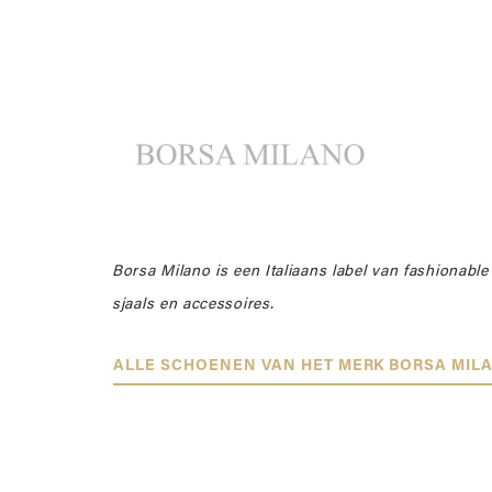
Borsa Milano is een Italiaans label van fashionabl
sjaals en accessoires.
ALLE SCHOENEN VAN HET MERK BORSA MIL