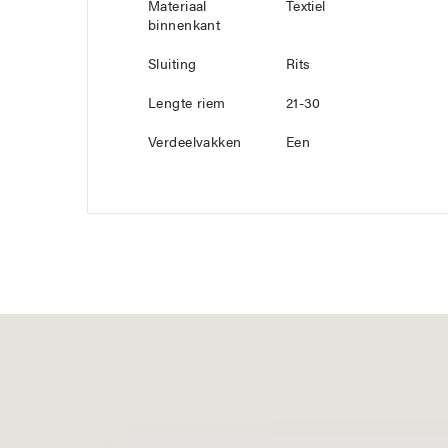
Materiaal
Textiel
binnenkant
Sluiting
Rits
Lengte riem
21-30
Verdeelvakken
Een