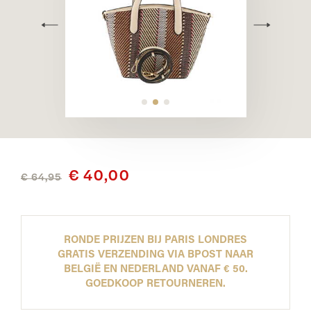
€ 40,00
€ 64,95
RONDE PRIJZEN BIJ PARIS LONDRES
GRATIS VERZENDING VIA BPOST NAAR
BELGIË EN NEDERLAND VANAF € 50.
GOEDKOOP RETOURNEREN.