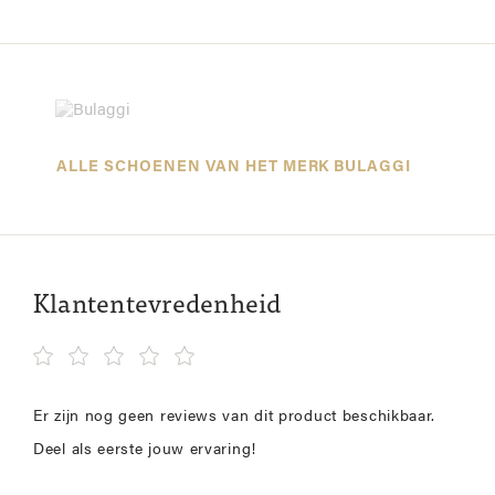
ALLE SCHOENEN VAN HET MERK BULAGGI
Klantentevredenheid
Er zijn nog geen reviews van dit product beschikbaar.
Deel als eerste jouw ervaring!