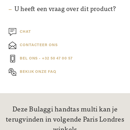
U heeft een vraag over dit product?
CHAT
CONTACTEER ONS
BEL ONS - +32 50 47 00 57
BEKIJK ONZE FAQ
Deze Bulaggi handtas multi kan je
terugvinden in volgende Paris Londres