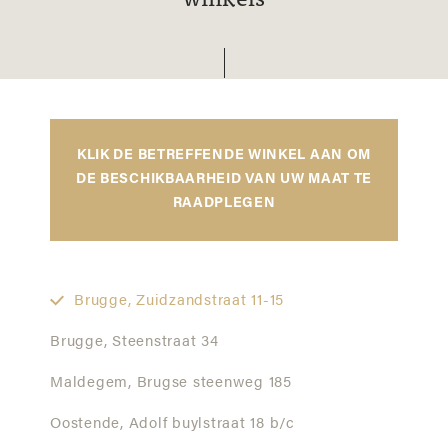
winkels
KLIK DE BETREFFENDE WINKEL AAN OM
DE BESCHIKBAARHEID VAN UW MAAT TE
RAADPLEGEN
Brugge,
Zuidzandstraat 11-15
Brugge,
Steenstraat 34
Maldegem,
Brugse steenweg 185
Oostende,
Adolf buylstraat 18 b/c