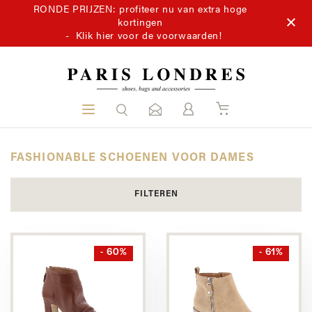
RONDE PRIJZEN: profiteer nu van extra hoge
kortingen
-
Klik hier voor de voorwaarden!
FASHIONABLE SCHOENEN VOOR DAMES
FILTEREN
- 60%
- 61%