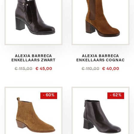
ALEXIA BARRECA
ALEXIA BARRECA
ENKELLAARS ZWART
ENKELLAARS COGNAC
€ 115,00
€ 45,00
€ 110,00
€ 40,00
- 60%
- 62%