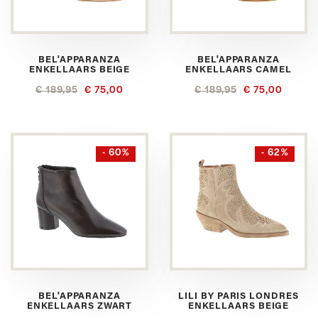
BEL'APPARANZA
BEL'APPARANZA
ENKELLAARS BEIGE
ENKELLAARS CAMEL
€ 189,95
€ 75,00
€ 189,95
€ 75,00
- 60%
- 62%
BEL'APPARANZA
LILI BY PARIS LONDRES
ENKELLAARS ZWART
ENKELLAARS BEIGE