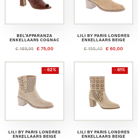
BEL'APPARANZA
LILI BY PARIS LONDRES
ENKELLAARS COGNAC
ENKELLAARS BEIGE
€ 189,95
€ 75,00
€ 155,40
€ 60,00
- 62%
- 61%
LILI BY PARIS LONDRES
LILI BY PARIS LONDRES
ENKELLAARS BEIGE
ENKELLAARS BEIGE