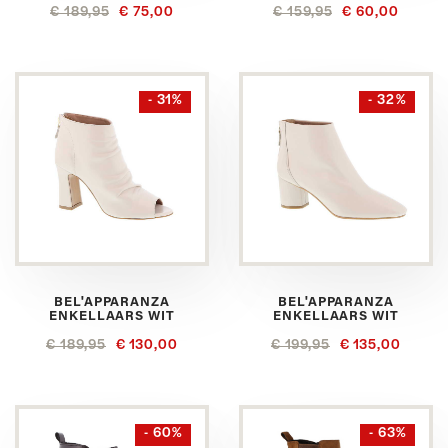
€ 189,95
€ 75,00
€ 159,95
€ 60,00
- 31%
- 32%
BEL'APPARANZA
BEL'APPARANZA
ENKELLAARS WIT
ENKELLAARS WIT
€ 189,95
€ 130,00
€ 199,95
€ 135,00
- 60%
- 63%