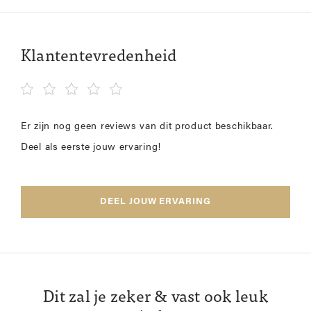
Klantentevredenheid
Er zijn nog geen reviews van dit product beschikbaar.
Deel als eerste jouw ervaring!
DEEL JOUW ERVARING
Dit zal je zeker & vast ook leuk