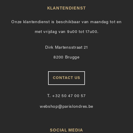
KLANTENDIENST
Onze klantendienst is beschikbaar van maandag tot en
met vrijdag van 9u00 tot 17u00.
Dirk Martensstraat 21
8200 Brugge
CONTACT US
T.
+32 50 47 00 57
webshop@parislondres.be
SOCIAL MEDIA