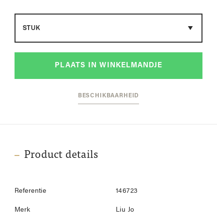
Maat
PLAATS IN WINKELMANDJE
BESCHIKBAARHEID
Product details
Referentie
146723
Merk
Liu Jo