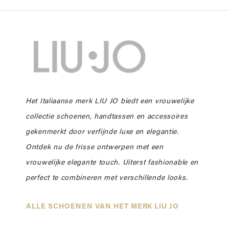
Het Italiaanse merk LIU JO biedt een vrouwelijke
collectie schoenen, handtassen en accessoires
gekenmerkt door verfijnde luxe en elegantie.
Ontdek nu de frisse ontwerpen met een
vrouwelijke elegante touch. Uiterst fashionable en
perfect te combineren met verschillende looks.
ALLE SCHOENEN VAN HET MERK LIU JO