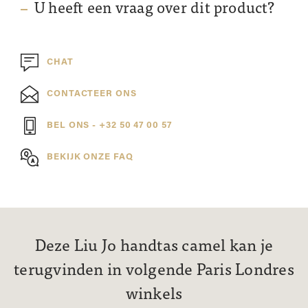
U heeft een vraag over dit product?
CHAT
CONTACTEER ONS
BEL ONS - +32 50 47 00 57
BEKIJK ONZE FAQ
Deze Liu Jo handtas camel kan je
terugvinden in volgende Paris Londres
winkels