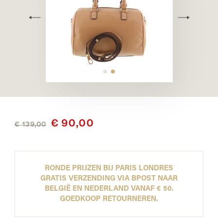
€ 90,00
€ 139,00
RONDE PRIJZEN BIJ PARIS LONDRES
GRATIS VERZENDING VIA BPOST NAAR
BELGIË EN NEDERLAND VANAF € 50.
GOEDKOOP RETOURNEREN.