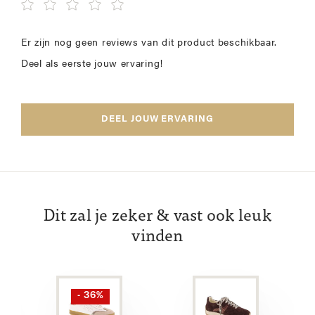
Er zijn nog geen reviews van dit product beschikbaar.
Deel als eerste jouw ervaring!
DEEL JOUW ERVARING
Dit zal je zeker & vast ook leuk
vinden
- 36%