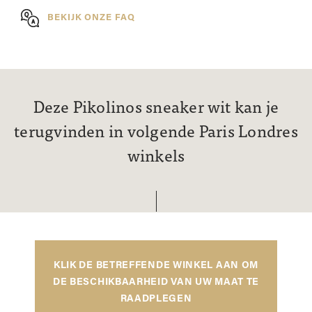
BEKIJK ONZE FAQ
Deze Pikolinos sneaker wit kan je
terugvinden in volgende Paris Londres
winkels
KLIK DE BETREFFENDE WINKEL AAN OM
DE BESCHIKBAARHEID VAN UW MAAT TE
RAADPLEGEN