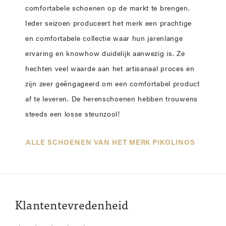
comfortabele schoenen op de markt te brengen.
Ieder seizoen produceert het merk een prachtige
en comfortabele collectie waar hun jarenlange
ervaring en knowhow duidelijk aanwezig is. Ze
hechten veel waarde aan het artisanaal proces en
zijn zeer geëngageerd om een comfortabel product
af te leveren. De herenschoenen hebben trouwens
steeds een losse steunzool!
ALLE SCHOENEN VAN HET MERK PIKOLINOS
Klantentevredenheid