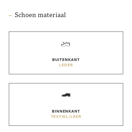
Schoen materiaal
BUITENKANT
LEDER
BINNENKANT
TEXTIEL/LEER