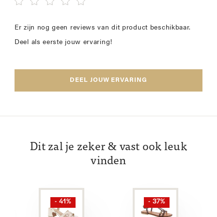
Er zijn nog geen reviews van dit product beschikbaar.
Deel als eerste jouw ervaring!
DEEL JOUW ERVARING
Dit zal je zeker & vast ook leuk
vinden
- 41%
- 37%