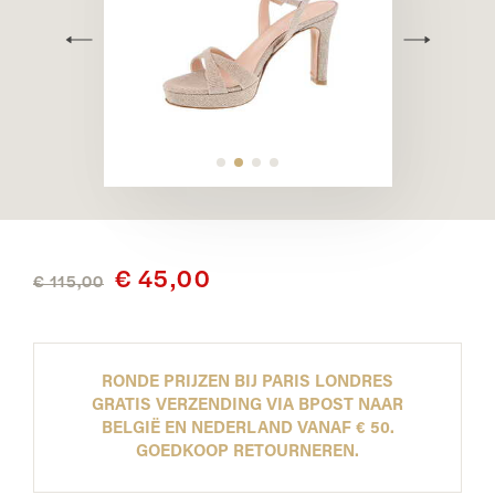
€ 45,00
€ 115,00
RONDE PRIJZEN BIJ PARIS LONDRES
GRATIS VERZENDING VIA BPOST NAAR
BELGIË EN NEDERLAND VANAF € 50.
GOEDKOOP RETOURNEREN.