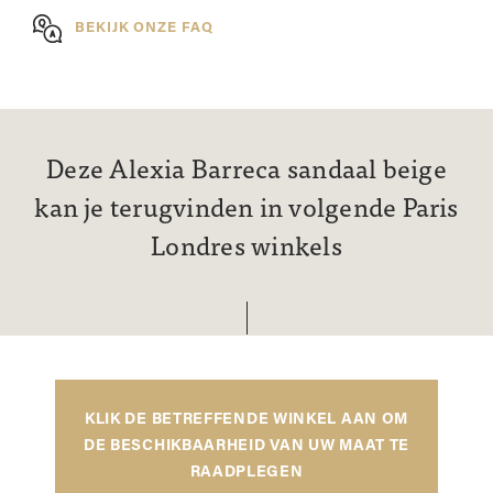
BEKIJK ONZE FAQ
Deze Alexia Barreca sandaal beige
kan je terugvinden in volgende Paris
Londres winkels
KLIK DE BETREFFENDE WINKEL AAN OM
DE BESCHIKBAARHEID VAN UW MAAT TE
RAADPLEGEN