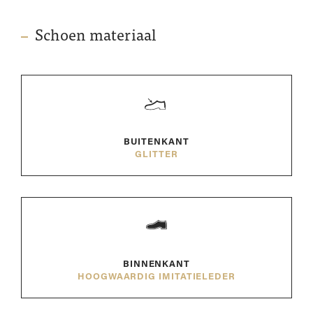
Schoen materiaal
BUITENKANT
GLITTER
BINNENKANT
HOOGWAARDIG IMITATIELEDER