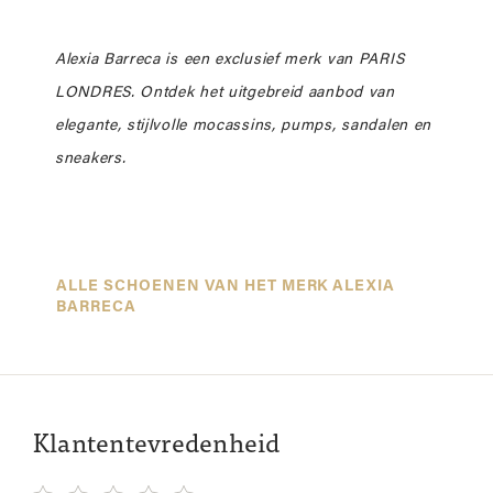
Alexia Barreca is een exclusief merk van PARIS
LONDRES.
Ontdek het uitgebreid aanbod van
elegante, stijlvolle mocassins, pumps, sandalen en
sneakers.
ALLE SCHOENEN VAN HET MERK ALEXIA
BARRECA
Klantentevredenheid