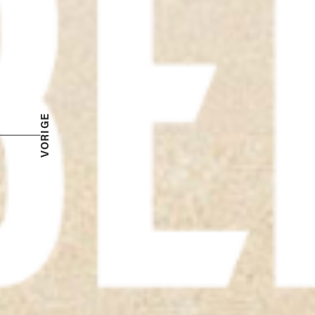
VORIGE