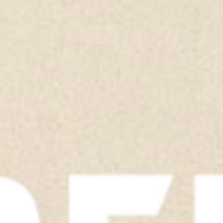
TOON ALLES
TOON ALLES