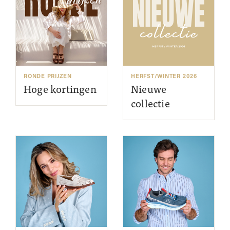
RONDE PRIJZEN
HERFST/WINTER 2026
Hoge kortingen
Nieuwe
collectie