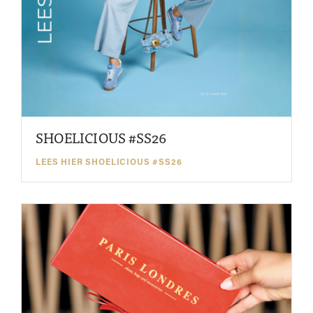
SHOELICIOUS #SS26
LEES HIER SHOELICIOUS #SS26