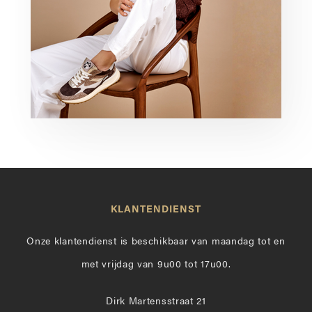
KLANTENDIENST
Onze klantendienst is beschikbaar van maandag tot en
met vrijdag van 9u00 tot 17u00.
Dirk Martensstraat 21