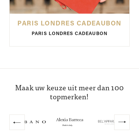
PARIS LONDRES CADEAUBON
PARIS LONDRES CADEAUBON
Maak uw keuze uit meer dan 100
topmerken!