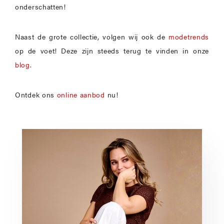
onderschatten!
Naast de grote collectie, volgen wij ook de
modetrends
op de voet! Deze zijn steeds terug te vinden in onze
blog.
Ontdek ons
online aanbod
nu!