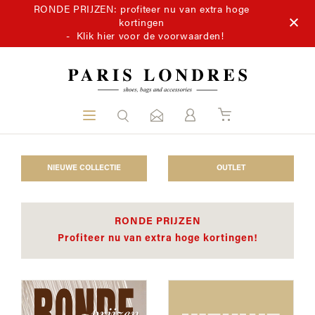
RONDE PRIJZEN: profiteer nu van extra hoge
kortingen
-
Klik hier voor de voorwaarden!
NIEUWE COLLECTIE
OUTLET
RONDE PRIJZEN
Profiteer nu van extra hoge kortingen!