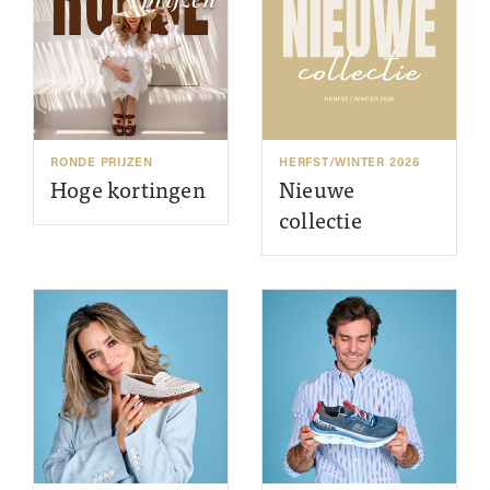
RONDE PRIJZEN
HERFST/WINTER 2026
Hoge kortingen
Nieuwe
collectie