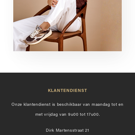
KLANTENDIENST
Onze klantendienst is beschikbaar van maandag tot en
met vrijdag van 9u00 tot 17u00.
Dirk Martensstraat 21