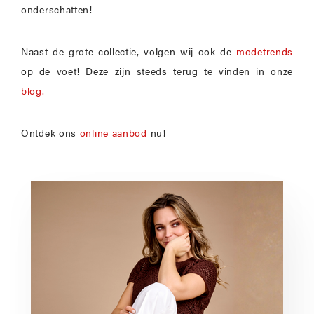
onderschatten!
Naast de grote collectie, volgen wij ook de
modetrends
op de voet! Deze zijn steeds terug te vinden in onze
blog.
Ontdek ons
online aanbod
nu!