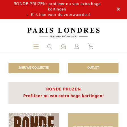
RONDE PRIJZEN: profiteer nu van extra hoge
kortingen
-
Klik hier voor de voorwaarden!
NIEUWE COLLECTIE
OUTLET
RONDE PRIJZEN
Profiteer nu van extra hoge kortingen!