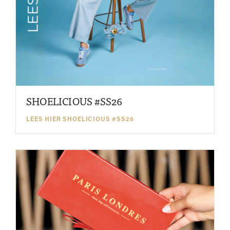
SHOELICIOUS #SS26
LEES HIER SHOELICIOUS #SS26