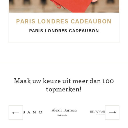
PARIS LONDRES CADEAUBON
PARIS LONDRES CADEAUBON
Maak uw keuze uit meer dan 100
topmerken!