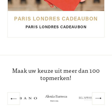
PARIS LONDRES CADEAUBON
PARIS LONDRES CADEAUBON
Maak uw keuze uit meer dan 100
topmerken!