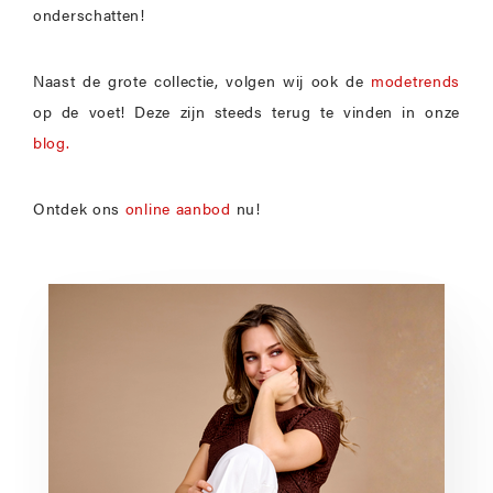
onderschatten!
Naast de grote collectie, volgen wij ook de
modetrends
op de voet! Deze zijn steeds terug te vinden in onze
blog.
Ontdek ons
online aanbod
nu!