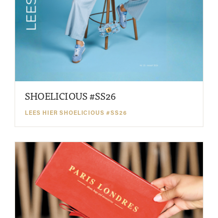
SHOELICIOUS #SS26
LEES HIER SHOELICIOUS #SS26