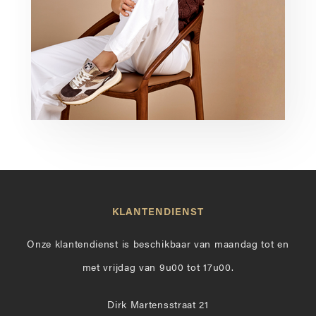
KLANTENDIENST
Onze klantendienst is beschikbaar van maandag tot en
met vrijdag van 9u00 tot 17u00.
Dirk Martensstraat 21