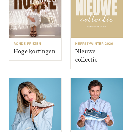
RONDE PRIJZEN
HERFST/WINTER 2026
Hoge kortingen
Nieuwe
collectie