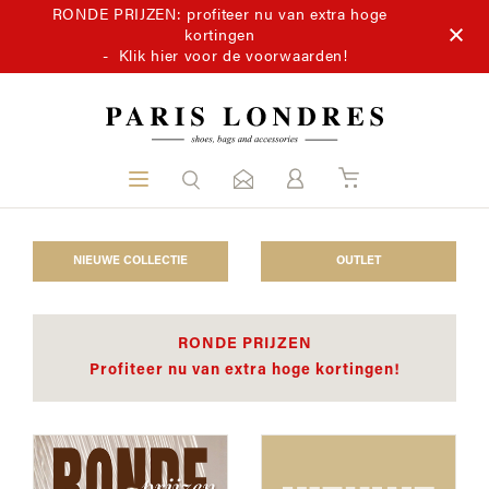
RONDE PRIJZEN: profiteer nu van extra hoge
kortingen
-
Klik hier voor de voorwaarden!
NIEUWE COLLECTIE
OUTLET
RONDE PRIJZEN
Profiteer nu van extra hoge kortingen!