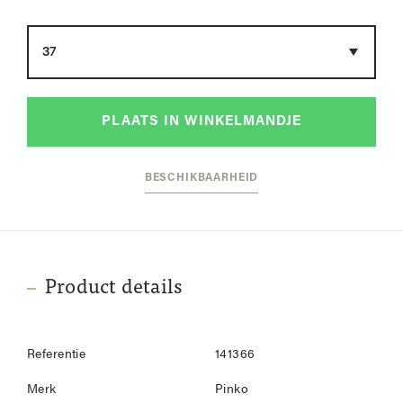
Maat
PLAATS IN WINKELMANDJE
BESCHIKBAARHEID
Product details
Referentie
141366
Merk
Pinko