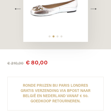
€ 80,00
€ 210,00
RONDE PRIJZEN BIJ PARIS LONDRES
GRATIS VERZENDING VIA BPOST NAAR
BELGIË EN NEDERLAND VANAF € 50.
GOEDKOOP RETOURNEREN.