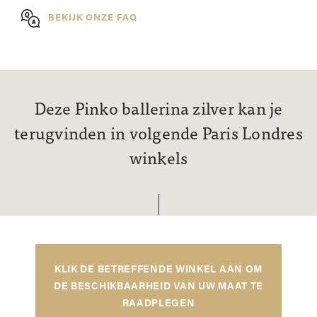
BEKIJK ONZE FAQ
Deze Pinko ballerina zilver kan je
terugvinden in volgende Paris Londres
winkels
KLIK DE BETREFFENDE WINKEL AAN OM
DE BESCHIKBAARHEID VAN UW MAAT TE
RAADPLEGEN