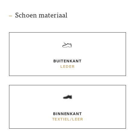
Schoen materiaal
BUITENKANT
LEDER
BINNENKANT
TEXTIEL/LEER