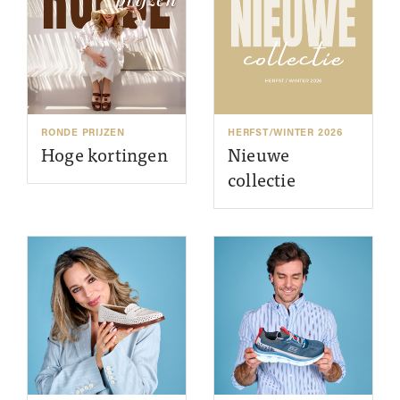
RONDE PRIJZEN
HERFST/WINTER 2026
Hoge kortingen
Nieuwe
collectie