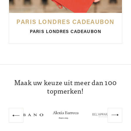
PARIS LONDRES CADEAUBON
PARIS LONDRES CADEAUBON
Maak uw keuze uit meer dan 100
topmerken!