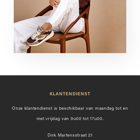
KLANTENDIENST
Onze klantendienst is beschikbaar van maandag tot en
met vrijdag van 9u00 tot 17u00.
Dirk Martensstraat 21