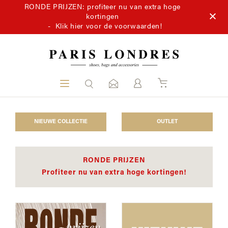
RONDE PRIJZEN: profiteer nu van extra hoge
kortingen
-
Klik hier voor de voorwaarden!
NIEUWE COLLECTIE
OUTLET
RONDE PRIJZEN
Profiteer nu van extra hoge kortingen!