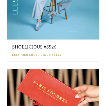
SHOELICIOUS #SS26
LEES HIER SHOELICIOUS #SS26