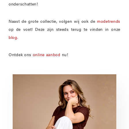
onderschatten!
Naast de grote collectie, volgen wij ook de
modetrends
op de voet! Deze zijn steeds terug te vinden in onze
blog.
Ontdek ons
online aanbod
nu!