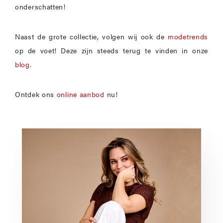
onderschatten!
Naast de grote collectie, volgen wij ook de
modetrends
op de voet! Deze zijn steeds terug te vinden in onze
blog.
Ontdek ons
online aanbod
nu!