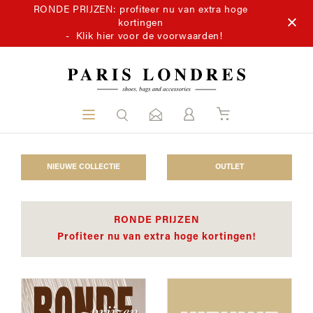
RONDE PRIJZEN: profiteer nu van extra hoge
kortingen
-
Klik hier voor de voorwaarden!
NIEUWE COLLECTIE
OUTLET
RONDE PRIJZEN
Profiteer nu van extra hoge kortingen!