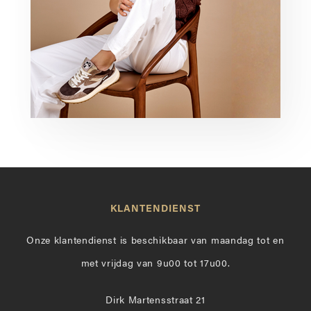
KLANTENDIENST
Onze klantendienst is beschikbaar van maandag tot en
met vrijdag van 9u00 tot 17u00.
Dirk Martensstraat 21