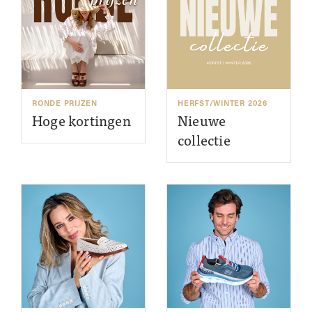
RONDE PRIJZEN
HERFST/WINTER 2026
Hoge kortingen
Nieuwe
collectie