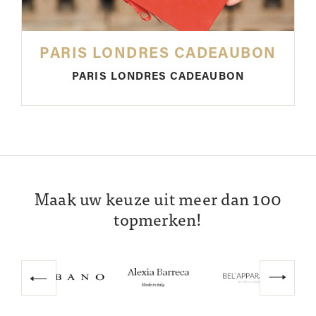
PARIS LONDRES CADEAUBON
PARIS LONDRES CADEAUBON
Maak uw keuze uit meer dan 100
topmerken!