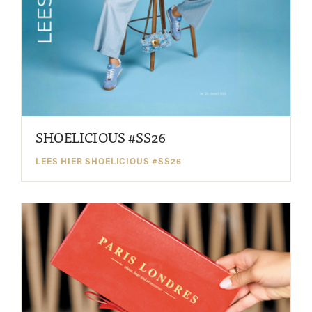
SHOELICIOUS #SS26
LEES HIER SHOELICIOUS #SS26