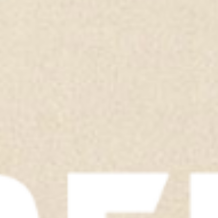
TOON ALLES
TOON ALLES