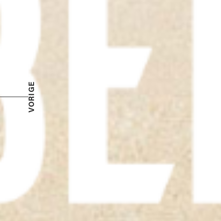
VORIGE