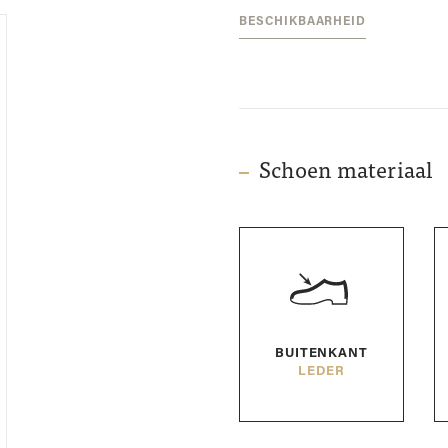
BESCHIKBAARHEID
Schoen materiaal
BUITENKANT
LEDER