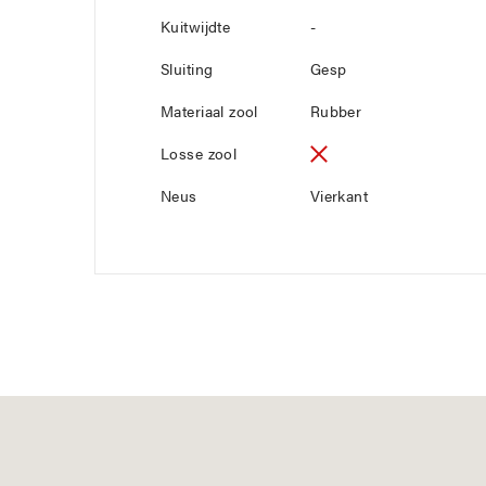
Kuitwijdte
-
Sluiting
Gesp
Materiaal zool
Rubber
Losse zool
Neus
Vierkant