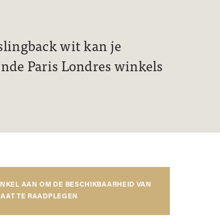
lingback wit kan je
ende Paris Londres winkels
INKEL AAN OM DE BESCHIKBAARHEID VAN
AAT TE RAADPLEGEN