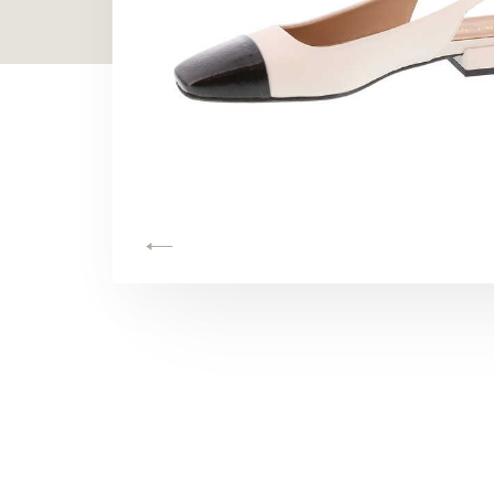
TOON ALLES
TOON ALLES