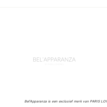
Bel'Apparanza is een exclusief merk van PARIS L