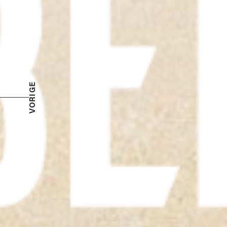
VORIGE