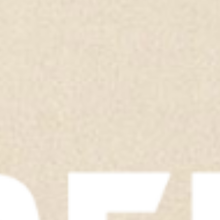
TOON ALLES
TOON ALLES