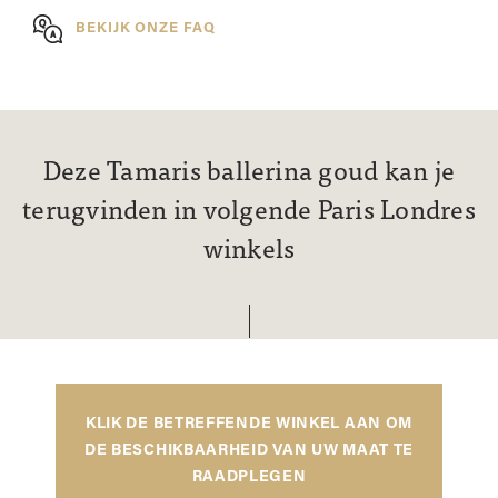
BEKIJK ONZE FAQ
Deze Tamaris ballerina goud kan je
terugvinden in volgende Paris Londres
winkels
KLIK DE BETREFFENDE WINKEL AAN OM
DE BESCHIKBAARHEID VAN UW MAAT TE
RAADPLEGEN