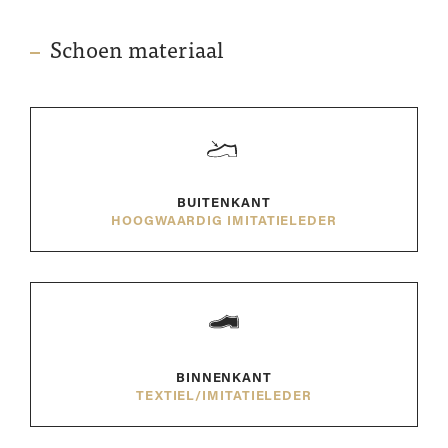
Schoen materiaal
BUITENKANT
HOOGWAARDIG IMITATIELEDER
BINNENKANT
TEXTIEL/IMITATIELEDER