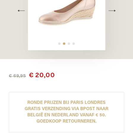
€ 20,00
€ 69,95
RONDE PRIJZEN BIJ PARIS LONDRES
GRATIS VERZENDING VIA BPOST NAAR
BELGIË EN NEDERLAND VANAF € 50.
GOEDKOOP RETOURNEREN.