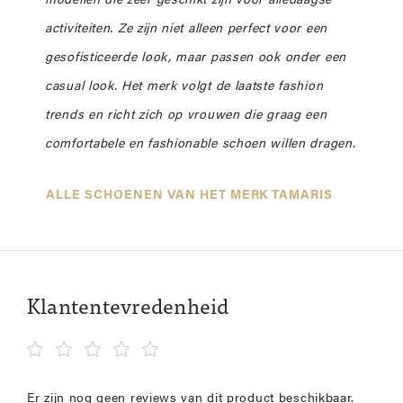
modellen die zeer geschikt zijn voor alledaagse
activiteiten. Ze zijn niet alleen perfect voor een
gesofisticeerde look, maar passen ook onder een
casual look. Het merk volgt de laatste fashion
trends en richt zich op vrouwen die graag een
comfortabele en fashionable schoen willen dragen.
ALLE SCHOENEN VAN HET MERK TAMARIS
Klantentevredenheid
Er zijn nog geen reviews van dit product beschikbaar.