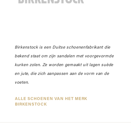
Birkenstock is een Duitse schoenenfabrikant die
bekend staat om zijn sandalen met voorgevormde
kurken zolen. Ze worden gemaakt uit lagen suède
en jute, die zich aanpassen aan de vorm van de
voeten.
ALLE SCHOENEN VAN HET MERK
BIRKENSTOCK