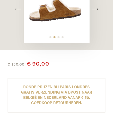
€ 90,00
€ 150,00
RONDE PRIJZEN BIJ PARIS LONDRES
GRATIS VERZENDING VIA BPOST NAAR
BELGIË EN NEDERLAND VANAF € 50.
GOEDKOOP RETOURNEREN.