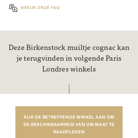
BEKIJK ONZE FAQ
Deze Birkenstock muiltje cognac kan
je terugvinden in volgende Paris
Londres winkels
KLIK DE BETREFFENDE WINKEL AAN OM
DE BESCHIKBAARHEID VAN UW MAAT TE
RAADPLEGEN