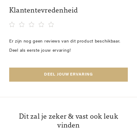
Klantentevredenheid
Er zijn nog geen reviews van dit product beschikbaar.
Deel als eerste jouw ervaring!
DEEL JOUW ERVARING
Dit zal je zeker & vast ook leuk
vinden