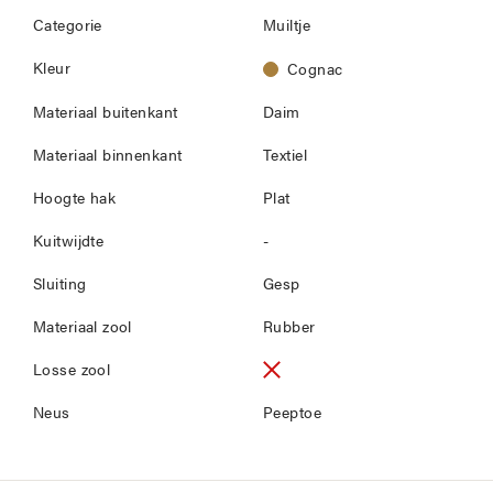
Categorie
Muiltje
Kleur
Cognac
Materiaal buitenkant
Daim
Materiaal binnenkant
Textiel
Hoogte hak
Plat
Kuitwijdte
-
Sluiting
Gesp
Materiaal zool
Rubber
Losse zool
Neus
Peeptoe