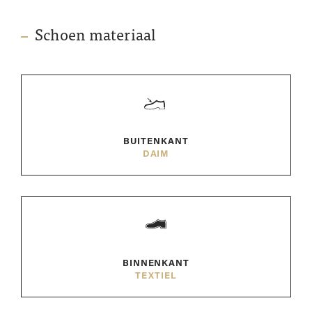
Schoen materiaal
BUITENKANT
DAIM
BINNENKANT
TEXTIEL