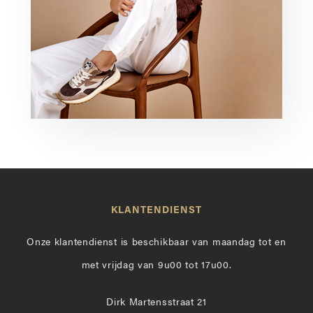
KLANTENDIENST
Onze klantendienst is beschikbaar van maandag tot en
met vrijdag van 9u00 tot 17u00.
Dirk Martensstraat 21