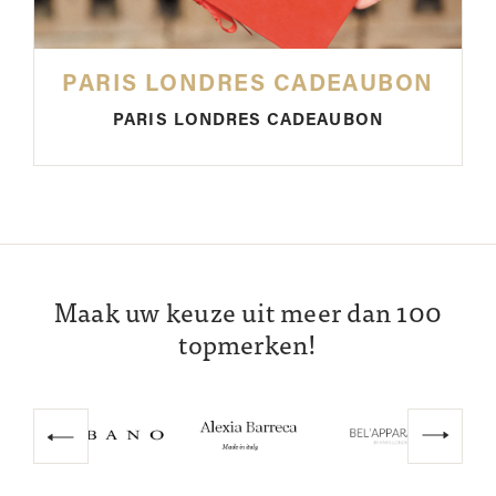
PARIS LONDRES CADEAUBON
PARIS LONDRES CADEAUBON
Maak uw keuze uit meer dan 100
topmerken!