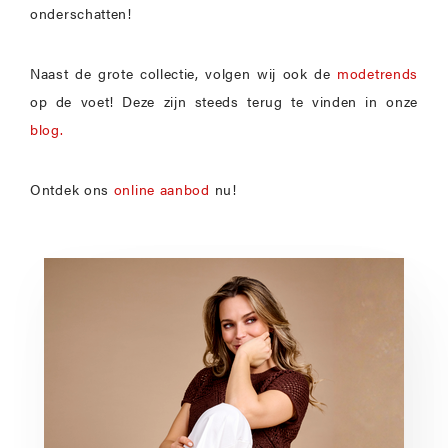
onderschatten!
Naast de grote collectie, volgen wij ook de
modetrends
op de voet! Deze zijn steeds terug te vinden in onze
blog.
Ontdek ons
online aanbod
nu!