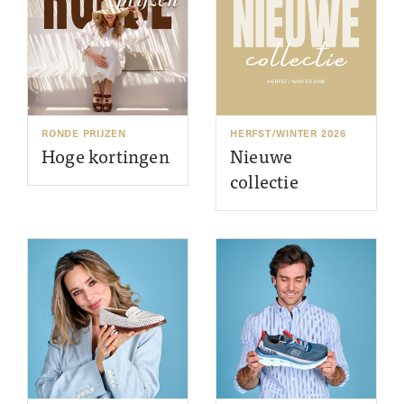
RONDE PRIJZEN
HERFST/WINTER 2026
Hoge kortingen
Nieuwe
collectie