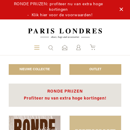
RONDE PRIJZEN: profiteer nu van extra hoge
kortingen
-
Klik hier voor de voorwaarden!
NIEUWE COLLECTIE
OUTLET
RONDE PRIJZEN
Profiteer nu van extra hoge kortingen!