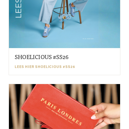
SHOELICIOUS #SS26
LEES HIER SHOELICIOUS #SS26