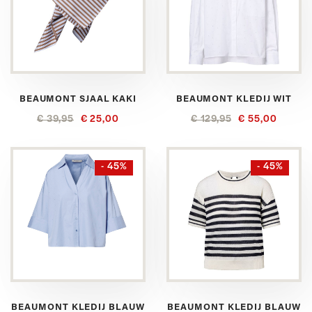
BEAUMONT SJAAL KAKI
BEAUMONT KLEDIJ WIT
€ 39,95
€ 25,00
€ 129,95
€ 55,00
- 45%
- 45%
BEAUMONT KLEDIJ BLAUW
BEAUMONT KLEDIJ BLAUW