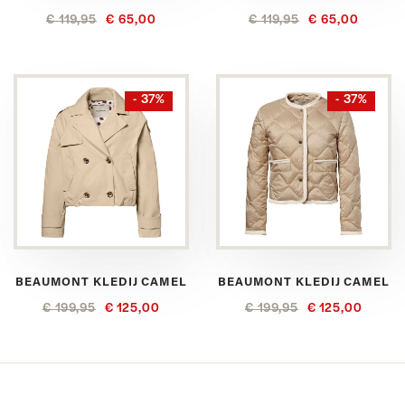
€ 119,95
€ 65,00
€ 119,95
€ 65,00
- 37%
- 37%
BEAUMONT KLEDIJ CAMEL
BEAUMONT KLEDIJ CAMEL
€ 199,95
€ 125,00
€ 199,95
€ 125,00