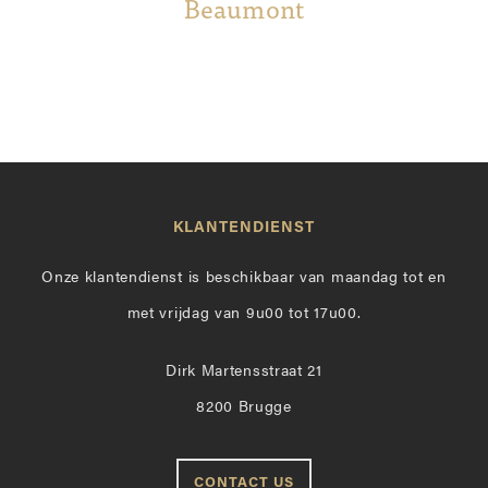
Beaumont
KLANTENDIENST
Onze klantendienst is beschikbaar van maandag tot en
met vrijdag van 9u00 tot 17u00.
Dirk Martensstraat 21
8200 Brugge
CONTACT US