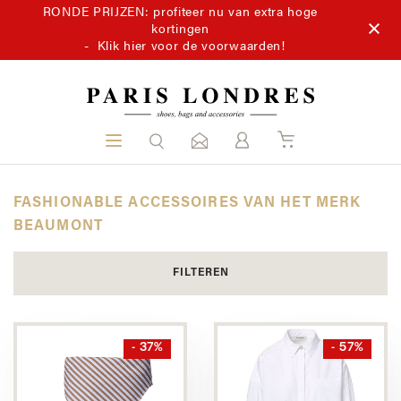
RONDE PRIJZEN: profiteer nu van extra hoge
kortingen
-
Klik hier voor de voorwaarden!
FASHIONABLE ACCESSOIRES VAN HET MERK
BEAUMONT
FILTEREN
- 37%
- 57%