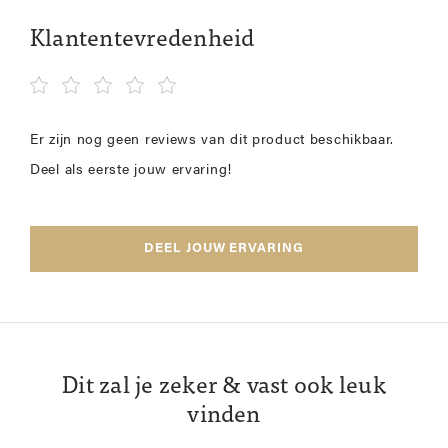
Klantentevredenheid
Er zijn nog geen reviews van dit product beschikbaar.
Deel als eerste jouw ervaring!
DEEL JOUW ERVARING
Dit zal je zeker & vast ook leuk
vinden