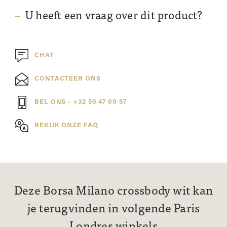
U heeft een vraag over dit product?
CHAT
CONTACTEER ONS
BEL ONS - +32 50 47 00 57
BEKIJK ONZE FAQ
Deze Borsa Milano crossbody wit kan
je terugvinden in volgende Paris