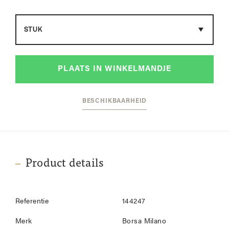
Maat
PLAATS IN WINKELMANDJE
BESCHIKBAARHEID
Product details
Referentie
144247
Merk
Borsa Milano