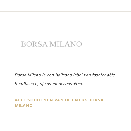
Borsa Milano is een Italiaans label van fashionable
handtassen, sjaals en accessoires.
ALLE SCHOENEN VAN HET MERK BORSA
MILANO