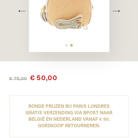
€ 50,00
€ 75,00
RONDE PRIJZEN BIJ PARIS LONDRES
GRATIS VERZENDING VIA BPOST NAAR
BELGIË EN NEDERLAND VANAF € 50.
GOEDKOOP RETOURNEREN.