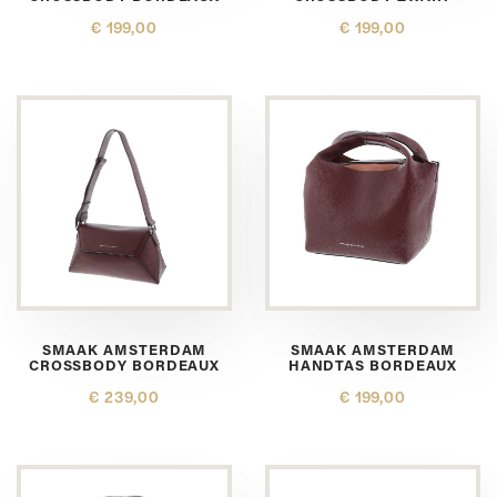
€ 199,00
€ 199,00
SMAAK AMSTERDAM
SMAAK AMSTERDAM
CROSSBODY BORDEAUX
HANDTAS BORDEAUX
€ 239,00
€ 199,00