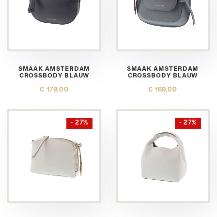
SMAAK AMSTERDAM
SMAAK AMSTERDAM
CROSSBODY BLAUW
CROSSBODY BLAUW
€ 179,00
€ 169,00
- 27%
- 27%