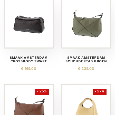
SMAAK AMSTERDAM
SMAAK AMSTERDAM
CROSSBODY ZWART
SCHOUDERTAS GROEN
€ 169,00
€ 229,00
- 25%
- 27%