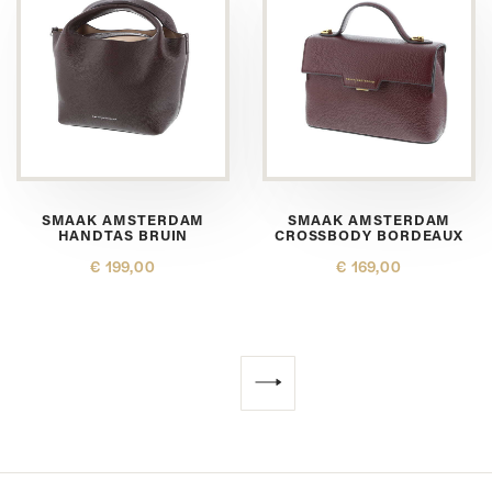
SMAAK AMSTERDAM
SMAAK AMSTERDAM
HANDTAS BRUIN
CROSSBODY BORDEAUX
€ 199,00
€ 169,00
Volgende