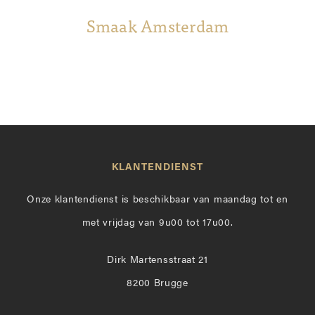
Smaak Amsterdam
KLANTENDIENST
Onze klantendienst is beschikbaar van maandag tot en
met vrijdag van 9u00 tot 17u00.
Dirk Martensstraat 21
8200 Brugge