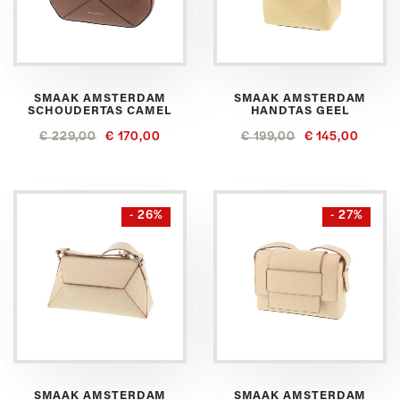
SMAAK AMSTERDAM
SMAAK AMSTERDAM
SCHOUDERTAS CAMEL
HANDTAS GEEL
€ 229,00
€ 170,00
€ 199,00
€ 145,00
- 26%
- 27%
SMAAK AMSTERDAM
SMAAK AMSTERDAM