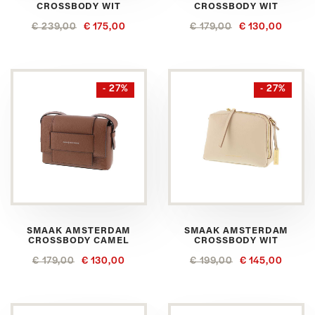
CROSSBODY WIT
CROSSBODY WIT
€ 239,00
€ 175,00
€ 179,00
€ 130,00
- 27%
- 27%
SMAAK AMSTERDAM
SMAAK AMSTERDAM
CROSSBODY CAMEL
CROSSBODY WIT
€ 179,00
€ 130,00
€ 199,00
€ 145,00