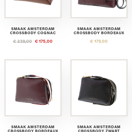
SMAAK AMSTERDAM
SMAAK AMSTERDAM
CROSSBODY COGNAC
CROSSBODY BORDEAUX
€ 239,00
€ 175,00
€ 179,00
SMAAK AMSTERDAM
SMAAK AMSTERDAM
CROSSBODY BORDEAUX
CROSSBODY ZWART