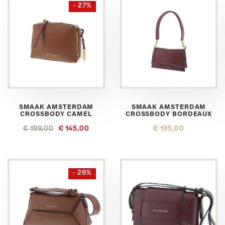
- 27%
SMAAK AMSTERDAM
SMAAK AMSTERDAM
CROSSBODY CAMEL
CROSSBODY BORDEAUX
€ 199,00
€ 145,00
€ 195,00
- 26%