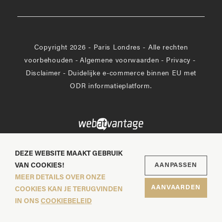
Copyright 2026 - Paris Londres - Alle rechten
voorbehouden
-
Algemene voorwaarden
-
Privacy
-
Disclaimer
-
Duidelijke e-commerce binnen EU met
ODR informatieplatform.
DEZE WEBSITE MAAKT GEBRUIK
VAN COOKIES!
AANPASSEN
MEER DETAILS OVER ONZE
AANVAARDEN
COOKIES KAN JE TERUGVINDEN
IN ONS
COOKIEBELEID