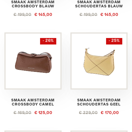
SMAAK AMSTERDAM
SMAAK AMSTERDAM
CROSSBODY BLAUW
SCHOUDERTAS BLAUW
€ 199,00
€ 145,00
€ 199,00
€ 145,00
- 26%
- 25%
SMAAK AMSTERDAM
SMAAK AMSTERDAM
CROSSBODY CAMEL
SCHOUDERTAS GEEL
€ 169,00
€ 125,00
€ 229,00
€ 170,00