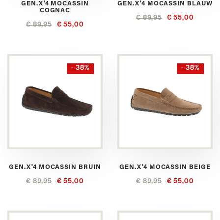
GEN.X'4 MOCASSIN
GEN.X'4 MOCASSIN BLAUW
COGNAC
€ 89,95
€ 55,00
€ 89,95
€ 55,00
- 38%
- 38%
GEN.X'4 MOCASSIN BRUIN
GEN.X'4 MOCASSIN BEIGE
€ 89,95
€ 55,00
€ 89,95
€ 55,00