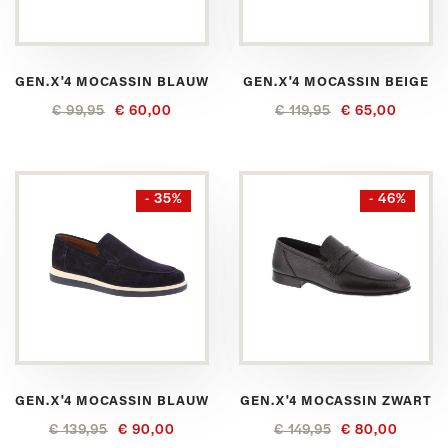
GEN.X'4 MOCASSIN BLAUW
GEN.X'4 MOCASSIN BEIGE
€ 99,95
€ 60,00
€ 119,95
€ 65,00
- 35%
- 46%
GEN.X'4 MOCASSIN BLAUW
GEN.X'4 MOCASSIN ZWART
€ 139,95
€ 90,00
€ 149,95
€ 80,00