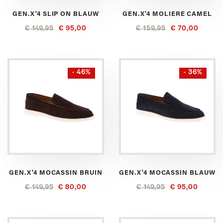
GEN.X'4 SLIP ON BLAUW
GEN.X'4 MOLIERE CAMEL
€ 149,95
€ 95,00
€ 159,95
€ 70,00
- 46%
- 36%
GEN.X'4 MOCASSIN BRUIN
GEN.X'4 MOCASSIN BLAUW
€ 149,95
€ 80,00
€ 149,95
€ 95,00