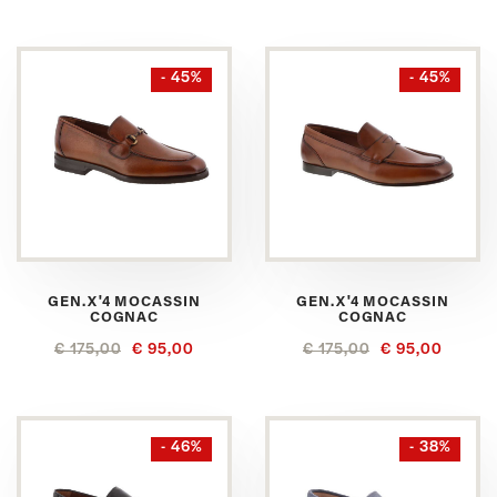
- 45%
- 45%
GEN.X'4 MOCASSIN
GEN.X'4 MOCASSIN
COGNAC
COGNAC
€ 175,00
€ 95,00
€ 175,00
€ 95,00
- 46%
- 38%