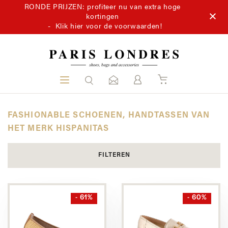
RONDE PRIJZEN: profiteer nu van extra hoge
kortingen
-
Klik hier voor de voorwaarden!
FASHIONABLE SCHOENEN, HANDTASSEN VAN
HET MERK HISPANITAS
FILTEREN
- 61%
- 60%