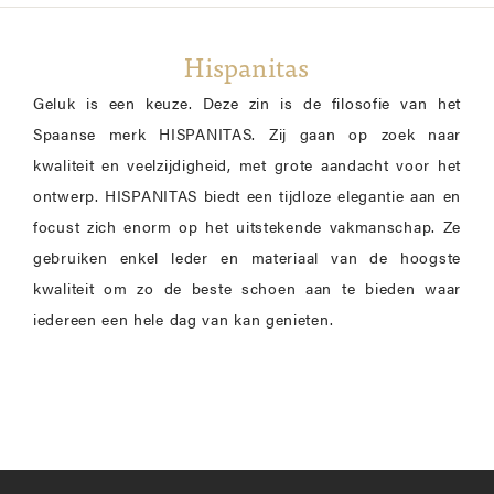
Hispanitas
Geluk is een keuze. Deze zin is de filosofie van het
Spaanse merk HISPANITAS. Zij gaan op zoek naar
kwaliteit en veelzijdigheid, met grote aandacht voor het
ontwerp. HISPANITAS biedt een tijdloze elegantie aan en
focust zich enorm op het uitstekende vakmanschap. Ze
gebruiken enkel leder en materiaal van de hoogste
kwaliteit om zo de beste schoen aan te bieden waar
iedereen een hele dag van kan genieten.