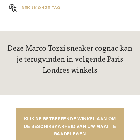
BEKIJK ONZE FAQ
Deze Marco Tozzi sneaker cognac kan
je terugvinden in volgende Paris
Londres winkels
KLIK DE BETREFFENDE WINKEL AAN OM
DE BESCHIKBAARHEID VAN UW MAAT TE
RAADPLEGEN