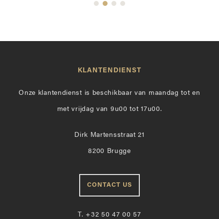
KLANTENDIENST
Onze klantendienst is beschikbaar van maandag tot en
met vrijdag van 9u00 tot 17u00.
Dirk Martensstraat 21
8200 Brugge
CONTACT US
T.
+32 50 47 00 57