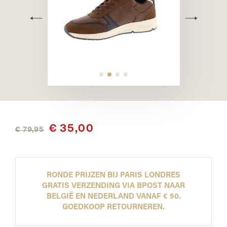
€ 35,00
€ 79,95
RONDE PRIJZEN BIJ PARIS LONDRES
GRATIS VERZENDING VIA BPOST NAAR
BELGIË EN NEDERLAND VANAF € 50.
GOEDKOOP RETOURNEREN.