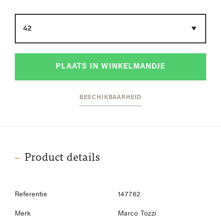
Maat
PLAATS IN WINKELMANDJE
BESCHIKBAARHEID
Product details
Referentie
147762
Merk
Marco Tozzi