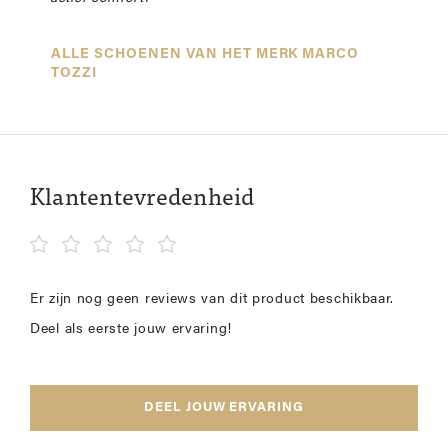
ALLE SCHOENEN VAN HET MERK MARCO
TOZZI
Klantentevredenheid
Er zijn nog geen reviews van dit product beschikbaar.
Deel als eerste jouw ervaring!
DEEL JOUW ERVARING