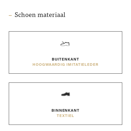
Schoen materiaal
BUITENKANT
HOOGWAARDIG IMITATIELEDER
BINNENKANT
TEXTIEL